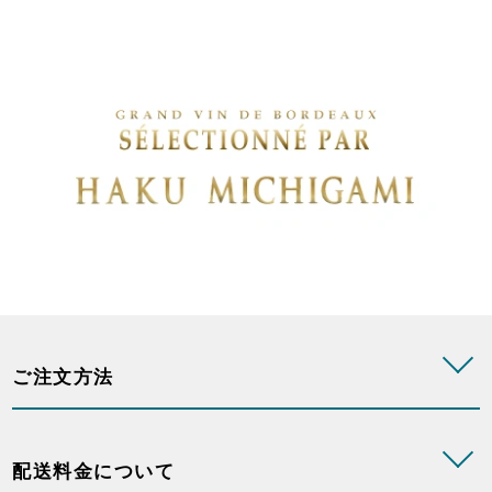
ご注文方法
配送料金について