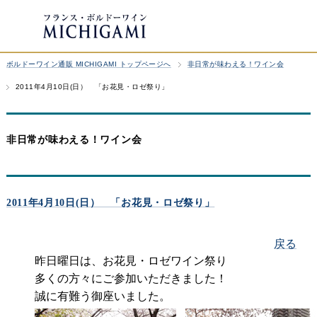
ボルドーワイン通販 MICHIGAMI トップページへ
非日常が味わえる！ワイン会
2011年4月10日(日） 「お花見・ロゼ祭り」
非日常が味わえる！ワイン会
2011年4月10日(日） 「お花見・ロゼ祭り」
戻る
昨日曜日は、お花見・ロゼワイン祭り
多くの方々にご参加いただきました！
誠に有難う御座いました。