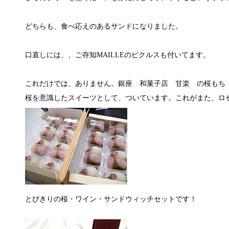
どちらも、食べ応えのあるサンドになりました。
口直しには、、ご存知MAILLEのピクルスも付いてます。
これだけでは、ありません。銀座 和菓子店 甘楽 の桜もち
桜を意識したスイーツとして、ついています。これがまた、ロ
とびきりの桜・ワイン・サンドウィッチセットです！