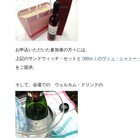
お申込いただいた参加者の方々には、
上記のサンドウィッチ・セットと
500ｍｌのヴィュ・シャトー・
をご提供、
そして、会場での ウェルカム・ドリンクの