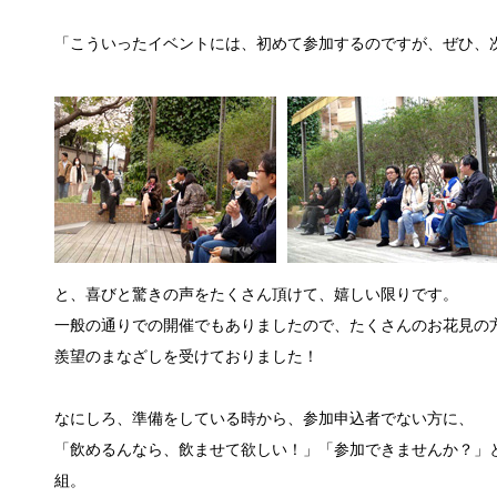
「こういったイベントには、初めて参加するのですが、ぜひ、
と、喜びと驚きの声をたくさん頂けて、嬉しい限りです。
一般の通りでの開催でもありましたので、たくさんのお花見の
羨望のまなざしを受けておりました！
なにしろ、準備をしている時から、参加申込者でない方に、
「飲めるんなら、飲ませて欲しい！」「参加できませんか？」と
組。