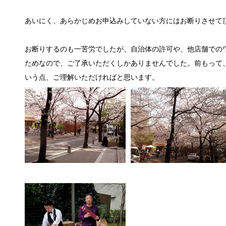
あいにく、あらかじめお申込みしていない方にはお断りさせて
お断りするのも一苦労でしたが、自治体の許可や、他店舗での
ためなので、ご了承いただくしかありませんでした。前もって
いう点、ご理解いただければと思います。