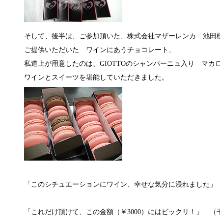
そして、後半は、ご参加頂いた、株式会社マザーレンカ 池田
ご提供いただいた ワインにあうチョコレート、
私道上が用意したのは、GIOTTOのシャンパーニュ入り マカ
ワインとスイーツを堪能していただきました。
「このシチュエーションにワイン、幸せな気分に浸れました」
「これだけ頂けて、この金額（￥3000）にはビックリ！」 （