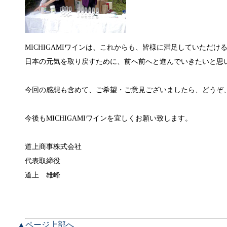
MICHIGAMIワインは、これからも、皆様に満足していただ
日本の元気を取り戻すために、前へ前へと進んでいきたいと思
今回の感想も含めて、ご希望・ご意見ございましたら、どうぞ
今後もMICHIGAMIワインを宜しくお願い致します。
道上商事株式会社
代表取締役
道上 雄峰
▲ページ上部へ