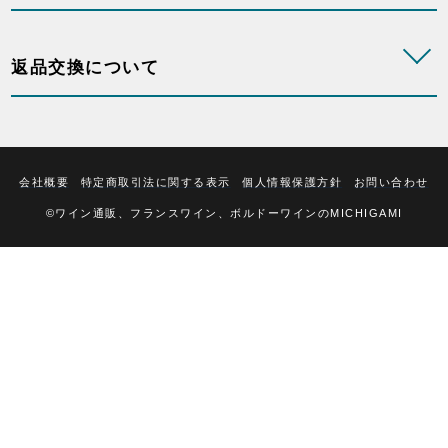
返品交換について
会社概要
特定商取引法に関する表示
個人情報保護方針
お問い合わせ
©ワイン通販、フランスワイン、ボルドーワインのMICHIGAMI