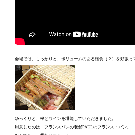
会場では、しっかりと、ボリュームのある軽食（？）を頬張っ
ゆっくりと、桜とワインを堪能していただきました。
用意したのは フランスパンの老舗PAULのフランス・パン。