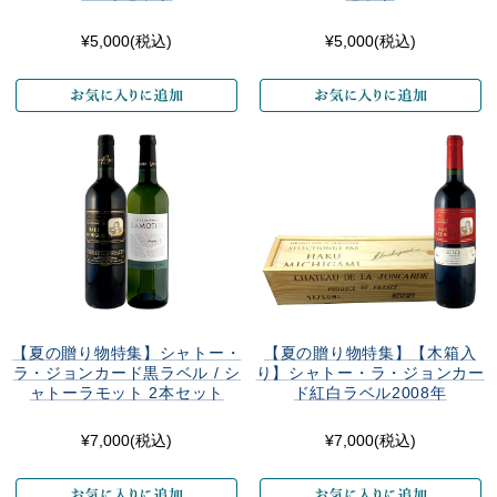
¥5,000
(税込)
¥5,000
(税込)
【夏の贈り物特集】シャトー・
【夏の贈り物特集】【木箱入
ラ・ジョンカード黒ラベル / シ
り】シャトー・ラ・ジョンカー
ャトーラモット 2本セット
ド紅白ラベル2008年
¥7,000
(税込)
¥7,000
(税込)