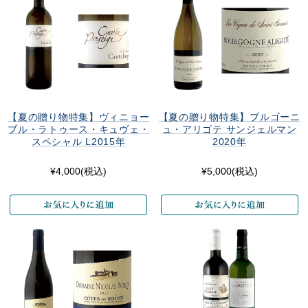
【夏の贈り物特集】ヴィニョー
【夏の贈り物特集】ブルゴーニ
ブル・ラトゥース・キュヴェ・
ュ・アリゴテ サンジェルマン
スペシャル L2015年
2020年
¥4,000
(税込)
¥5,000
(税込)