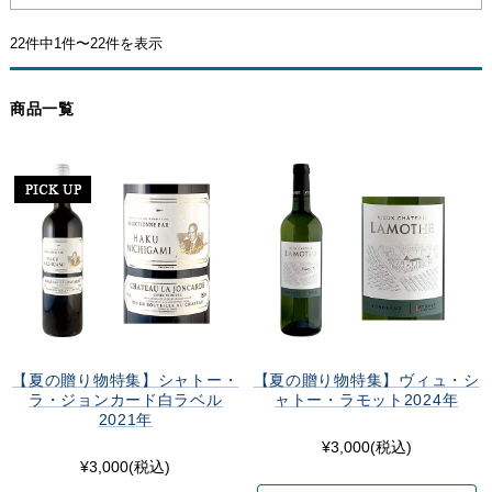
22件中1件〜22件を表示
商品一覧
【夏の贈り物特集】シャトー・
【夏の贈り物特集】ヴィュ・シ
ラ・ジョンカード白ラベル
ャトー・ラモット2024年
2021年
¥3,000
(税込)
¥3,000
(税込)