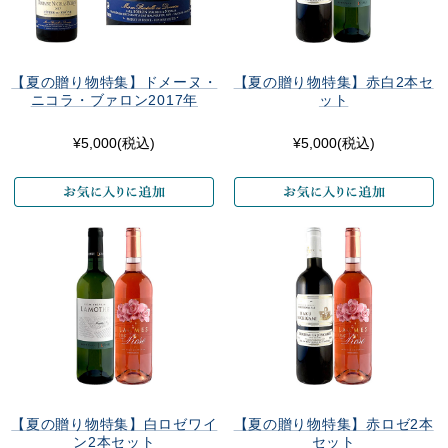
【夏の贈り物特集】ドメーヌ・
【夏の贈り物特集】赤白2本セ
ニコラ・ブァロン2017年
ット
¥5,000
(税込)
¥5,000
(税込)
【夏の贈り物特集】白ロゼワイ
【夏の贈り物特集】赤ロゼ2本
ン2本セット
セット