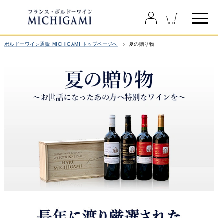
ボルドーワイン通販 MICHIGAMI トップページへ
夏の贈り物