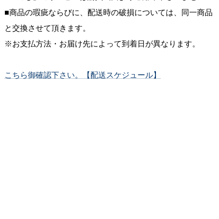
■商品の瑕疵ならびに、配送時の破損については、同一商品
と交換させて頂きます。
※お支払方法・お届け先によって到着日が異なります。
こちら御確認下さい。【配送スケジュール】