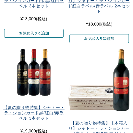
ラ・ジョンカード白/黒/紅白ラ
り】シャトー・ラ・ジョンカー
ベル 3本セット
ド紅白ラベル/赤ラベル 2本セッ
ト
¥13,000
(税込)
¥18,000
(税込)
【夏の贈り物特集】シャトー・
ラ・ジョンカード黒/紅白/赤ラ
ベル 3本セット
【夏の贈り物特集】【木箱入
り】シャトー・ラ・ジョンカー
¥19,000
(税込)