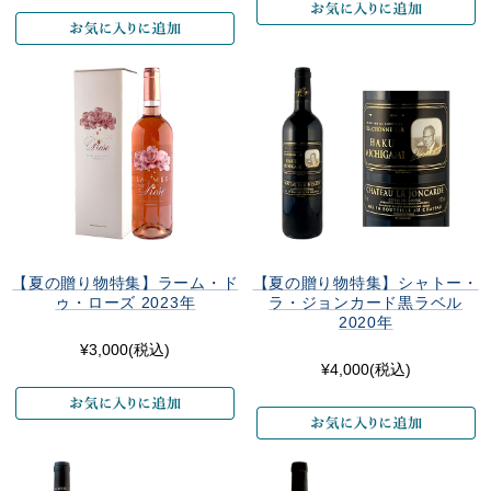
【夏の贈り物特集】ラーム・ド
【夏の贈り物特集】シャトー・
ゥ・ローズ 2023年
ラ・ジョンカード黒ラベル
2020年
¥3,000
(税込)
¥4,000
(税込)