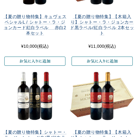
【夏の贈り物特集】キュヴェス
【夏の贈り物特集】【木箱入
ペシャルL / シャトー・ラ・ジ
り】シャトー・ラ・ジョンカー
ョンカード紅白ラベル 赤白2
ド黒ラベル/紅白ラベル 2本セッ
本セット
ト
¥10,000
(税込)
¥11,000
(税込)
【夏の贈り物特集】シャトー・
【夏の贈り物特集】【木箱入