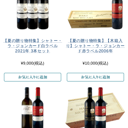
【夏の贈り物特集】シャトー・
【夏の贈り物特集】【木箱入
ラ・ジョンカード白ラベル
り】シャトー・ラ・ジョンカー
2021年 3本セット
ド赤ラベル2006年
¥9,000
(税込)
¥10,000
(税込)