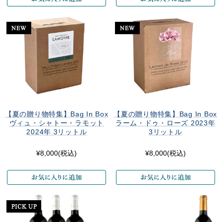
【夏の贈り物特集】Bag In Box
【夏の贈り物特集】Bag In Box
ヴィュ・シャトー・ラモット
ラーム・ドゥ・ローズ 2023年
2024年 3リットル
3リットル
¥8,000
(税込)
¥8,000
(税込)