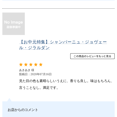
【お中元特集】シャンパーニュ・ジョヴェー
ル・ジラルダン
あきあき 様
投稿日：2020年07月16日
見た目の色も素晴らしいうえに、香りも良し。味はもちろん、
言うことなし。満足です。
お店からのコメント