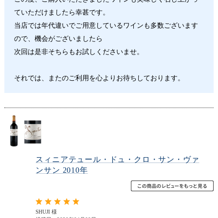
ていただけましたら幸甚です。
当店では年代違いでご用意しているワインも多数ございます
ので、機会がございましたら
次回は是非そちらもお試しくださいませ。
それでは、またのご利用を心よりお待ちしております。
スィニアテュール・ドュ・クロ・サン・ヴァ
ンサン 2010年
SHUJI 様