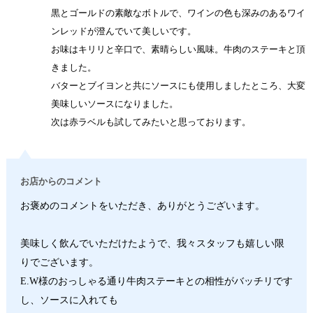
黒とゴールドの素敵なボトルで、ワインの色も深みのあるワイ
ンレッドが澄んでいて美しいです。
お味はキリリと辛口で、素晴らしい風味。牛肉のステーキと頂
きました。
バターとブイヨンと共にソースにも使用しましたところ、大変
美味しいソースになりました。
次は赤ラベルも試してみたいと思っております。
お店からのコメント
お褒めのコメントをいただき、ありがとうございます。
美味しく飲んでいただけたようで、我々スタッフも嬉しい限
りでございます。
E.W様のおっしゃる通り牛肉ステーキとの相性がバッチリです
し、ソースに入れても