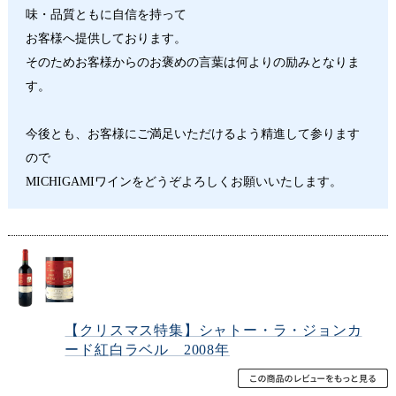
味・品質ともに自信を持って
お客様へ提供しております。
そのためお客様からのお褒めの言葉は何よりの励みとなりま
す。
今後とも、お客様にご満足いただけるよう精進して参ります
ので
MICHIGAMIワインをどうぞよろしくお願いいたします。
【クリスマス特集】シャトー・ラ・ジョンカ
ード紅白ラベル 2008年