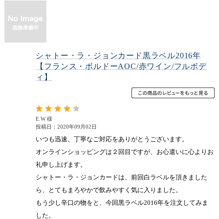
シャトー・ラ・ジョンカード黒ラベル2016年
【フランス・ボルドーAOC/赤ワイン/フルボデ
ィ】
E.W 様
投稿日：2020年09月02日
いつも迅速、丁寧なご対応をありがとうございます。
オンラインショッピングは２回目ですが、お心遣いに心よりお
礼申し上げます。
シャトー・ラ・ジョンカードは、前回白ラベルを頂きました
ら、とてもまろやかで飲みやすく気に入りました。
もう少し辛口の物をと、今回黒ラベル2016年を注文してみま
した。