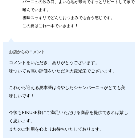
パーニュの飲み口、よい心地が最高でずっとリピートして家で
嗜んでいます。
後味スッキリでどんなおつまみでも合う感じです。
この夏はこれ一本でいきます！
お店からのコメント
コメントをいただき、ありがとうございます。
味ついても高い評価をいただき大変光栄でございます。
これから迎える夏本番は冷やしたシャンパーニュがとても美
味しいです！
今後もRIKUSE様にご満足いただける商品を提供できれば嬉し
く思います。
またのご利用を心よりお待ちいたしております。