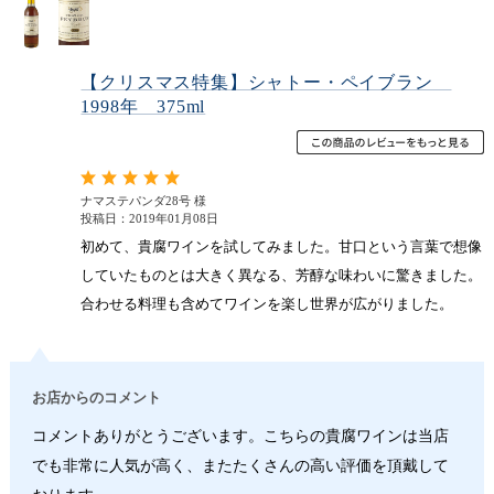
【クリスマス特集】シャトー・ペイブラン
1998年 375ml
ナマステパンダ28号 様
投稿日：2019年01月08日
初めて、貴腐ワインを試してみました。甘口という言葉で想像
していたものとは大きく異なる、芳醇な味わいに驚きました。
合わせる料理も含めてワインを楽し世界が広がりました。
お店からのコメント
コメントありがとうございます。こちらの貴腐ワインは当店
でも非常に人気が高く、またたくさんの高い評価を頂戴して