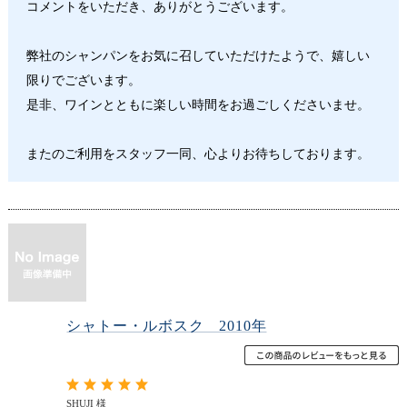
コメントをいただき、ありがとうございます。
弊社のシャンパンをお気に召していただけたようで、嬉しい
限りでございます。
是非、ワインとともに楽しい時間をお過ごしくださいませ。
またのご利用をスタッフ一同、心よりお待ちしております。
シャトー・ルボスク 2010年
SHUJI 様