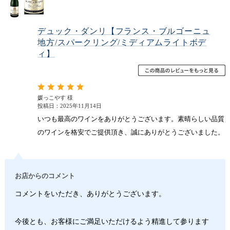
デュック・ダンリ【フランス・ブルゴーニュ
地方/スパークリング/ミディアムライトボデ
ィ】
媛っこやす 様
投稿日：2025年11月14日
いつも最高のワインをありがとうございます。素晴らしい品質
のワインを格安でご提供頂き、誠にありがとうございました。
お店からのコメント
コメントをいただき、ありがとうございます。
今後とも、お客様にご満足いただけるよう精進して参ります