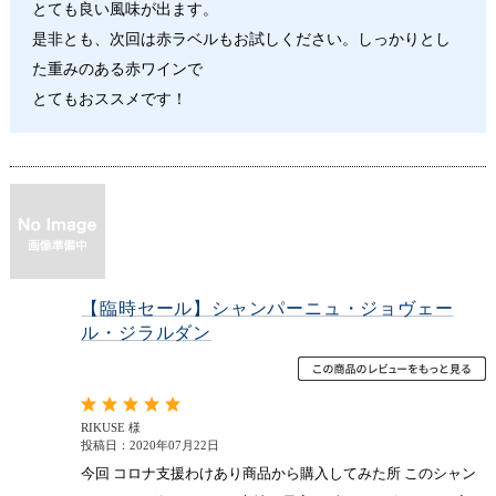
とても良い風味が出ます。
是非とも、次回は赤ラベルもお試しください。しっかりとし
た重みのある赤ワインで
とてもおススメです！
【臨時セール】シャンパーニュ・ジョヴェー
ル・ジラルダン
RIKUSE 様
投稿日：2020年07月22日
今回 コロナ支援わけあり商品から購入してみた所 このシャン