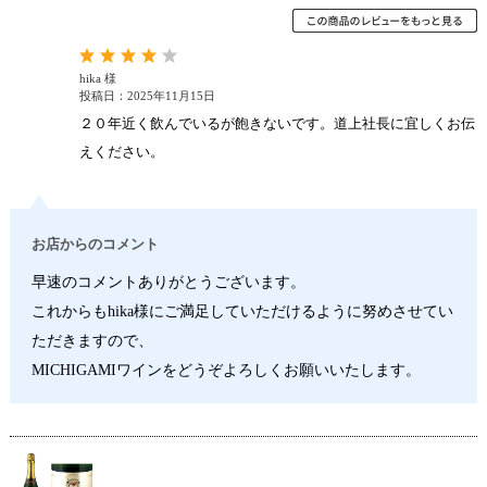
hika 様
投稿日：2025年11月15日
２０年近く飲んでいるが飽きないです。道上社長に宜しくお伝
えください。
お店からのコメント
早速のコメントありがとうございます。
これからもhika様にご満足していただけるように努めさせてい
ただきますので、
MICHIGAMIワインをどうぞよろしくお願いいたします。