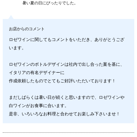
暑い夏の日にぴったりでした。
お店からのコメント
ロゼワインに関してもコメントをいただき、ありがとうござ
います。
ロゼワインのボトルデザインは社内で出し合った案を基に、
イタリアの有名デザイナーに
作成依頼したものでとてもご好評いただいております！
まだしばらくは暑い日が続くと思いますので、ロゼワインや
白ワインがお食事に合います。
是非、いろいろなお料理と合わせてお楽しみ下さいませ！