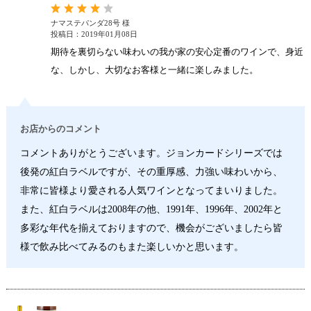
ナマステパンダ28号 様
投稿日：2019年01月08日
期待を裏切らない味わいの我が家の安心定番のワインで、身近
な、しかし、大切なお客様と一緒に楽しみました。
お店からのコメント
コメントありがとうございます。ジョンカードシリーズでは
後発の紅白ラベルですが、その重厚感、力強い味わいから、
非常に皆様より愛される人気ワインとなってまいりました。
また、紅白ラベルは2008年の他、1991年、1996年、2002年と
多彩な年代を揃えておりますので、機会がございましたら皆
様で飲み比べてみるのもまた楽しいかと思います。