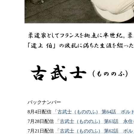
バックナンバー
8月4日配信
「古武士（もののふ） 第64話 ボル
7月28日配信
「古武士（もののふ） 第63話 永
7月21日配信
「古武士（もののふ） 第62話 ボ