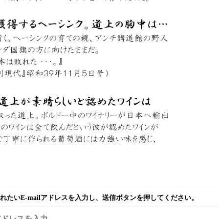
れたいE-mailアドレスを入力し、送信ボタンを押してください。