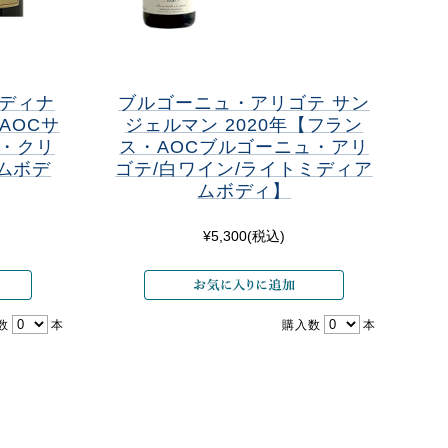
ディナ
ブルゴーニュ・アリゴテ サン
AOCサ
ジェルマン 2020年【フラン
・クリ
ス・AOCブルゴーニュ・アリ
アムボデ
ゴテ/白ワイン/ライトミディア
ムボディ】
¥5,300
(税込)
数
本
購入数
本