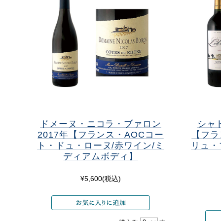
ドメーヌ・ニコラ・ブァロン
シャ
2017年【フランス・AOCコー
【フラ
ト・ドュ・ローヌ/赤ワイン/ミ
リュ・
ディアムボディ】
¥5,600
(税込)