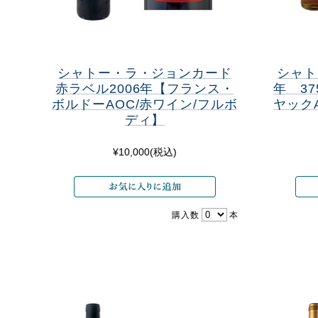
シャトー・ラ・ジョンカード
シャト
赤ラベル2006年【フランス・
年 3
ボルドーAOC/赤ワイン/フルボ
ヤック
ディ】
¥10,000
(税込)
購入数
本