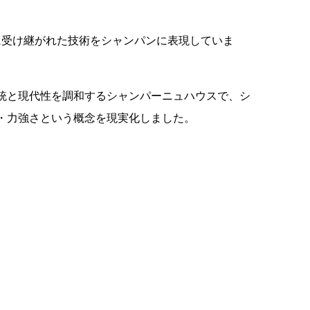
に受け継がれた技術をシャンパンに表現していま
伝統と現代性を調和するシャンパーニュハウスで、シ
ィ・力強さという概念を現実化しました。