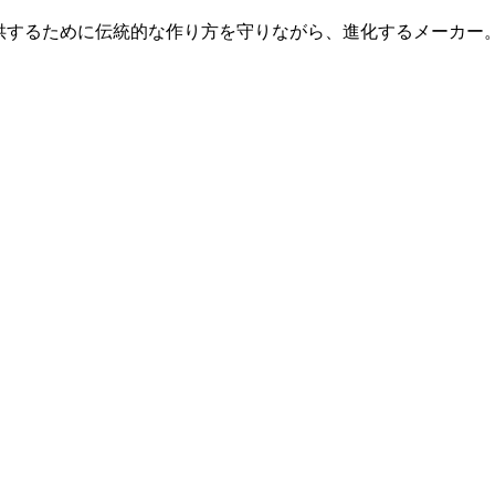
供するために伝統的な作り方を守りながら、進化するメーカー。