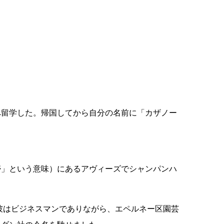
へ留学した。帰国してから自分の名前に「カザノー
地帯」という意味）にあるアヴィーズでシャンパンハ
彼はビジネスマンでありながら、エペルネー区園芸