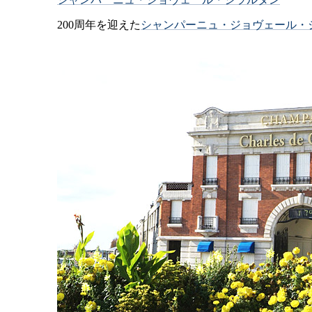
200周年を迎えた
シャンパーニュ・ジョヴェール・