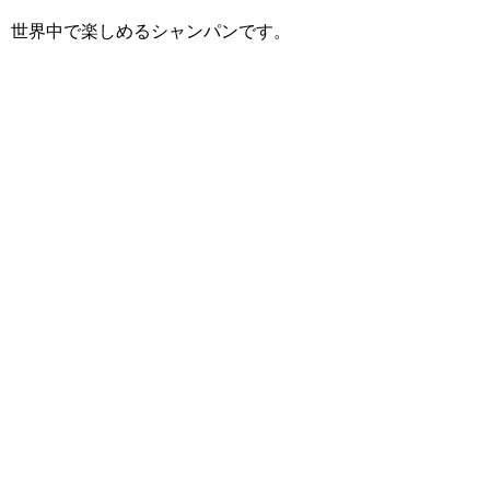
 世界中で楽しめるシャンパンです。