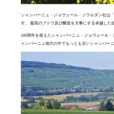
シャンパーニュ・ジョヴェール・ジラルダン社は
す。 最高のブドウ及び醸造を大事にする卓越した
200周年を迎えたシャンパーニュ・ジョヴェール
ャンパーニュ地方の中でもっとも古いシャンパーニ