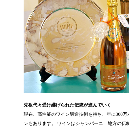
先祖代々受け継げられた伝統が進んでいく
現在、高性能のワイン醸造技術を持ち、年に300
ンもあります。 ワインはシャンパーニュ地方の伝