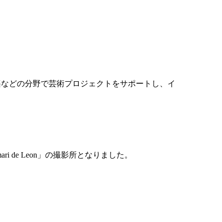
楽などの分野で芸術プロジェクトをサポートし、イ
 de Leon」の撮影所となりました。