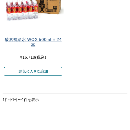
酸素補給水 WOX 500ml × 24
本
¥16,718
(税込)
1件中1件〜1件を表示