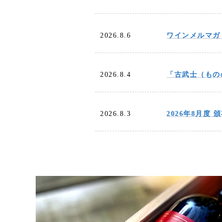
2026.8.6
ワインメルマガ
2026.8.4
「古武士（もの
2026.8.3
2026年8月度