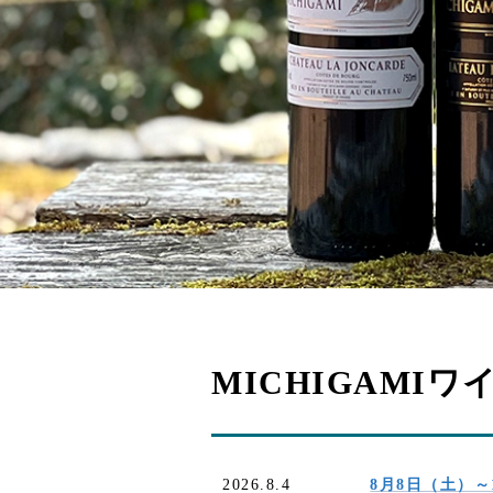
MICHIGAMI
2026.8.4
8月8日（土）