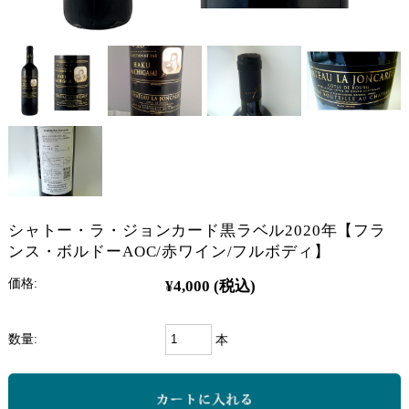
シャトー・ラ・ジョンカード黒ラベル2020年【フラ
ンス・ボルドーAOC/赤ワイン/フルボディ】
価格:
¥4,000
(税込)
数量:
本