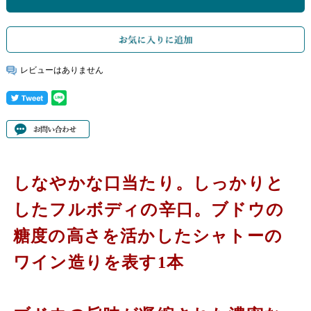
レビューはありません
しなやかな口当たり。しっかりと
したフルボディの辛口。ブドウの
糖度の高さを活かしたシャトーの
ワイン造りを表す1本