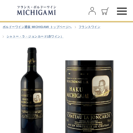
ボルドーワイン通販 MICHIGAMI トップページへ
フランスワイン
シャトー・ラ・ジョンカード(赤ワイン）