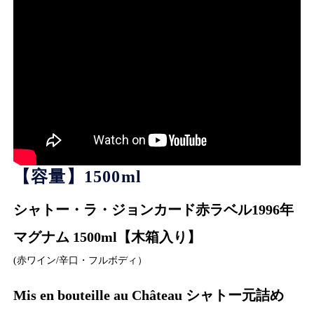
【容量】1500ml
シャトー・ラ・ジョンカード赤ラベル1996年
マグナム 1500ml【木箱入り】
(赤ワイン/辛口・フルボディ）
Mis en bouteille au Château シャトー元詰め