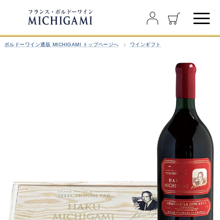
ボルドーワイン通販 MICHIGAMI トップページへ
ワインギフト