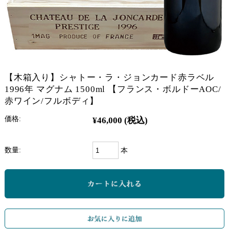
【木箱入り】シャトー・ラ・ジョンカード赤ラベル
1996年 マグナム 1500ml 【フランス・ボルドーAOC/
赤ワイン/フルボディ】
価格:
¥46,000
(税込)
数量:
本