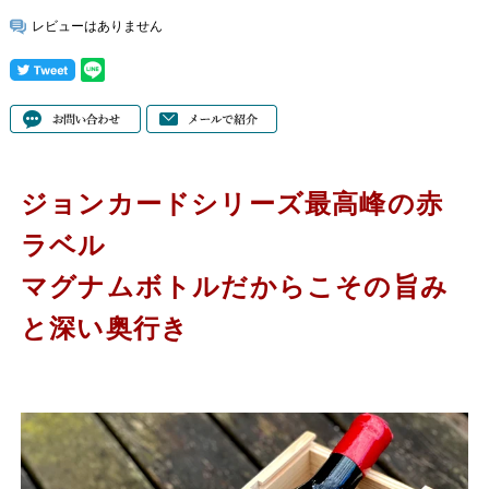
レビューはありません
ジョンカードシリーズ最高峰の赤
ラベル
マグナムボトルだからこその旨み
と深い奥行き