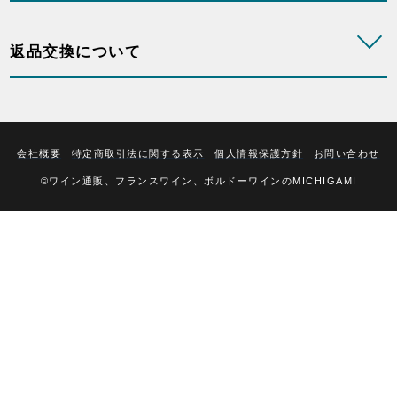
返品交換について
会社概要
特定商取引法に関する表示
個人情報保護方針
お問い合わせ
©ワイン通販、フランスワイン、ボルドーワインのMICHIGAMI