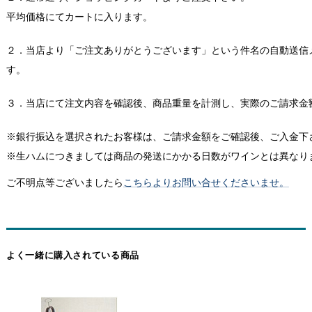
平均価格にてカートに入ります。
２．当店より「ご注文ありがとうございます」という件名の自動送信
す。
３．当店にて注文内容を確認後、商品重量を計測し、実際のご請求金
※銀行振込を選択されたお客様は、ご請求金額をご確認後、ご入金下
※生ハムにつきましては商品の発送にかかる日数がワインとは異なり
ご不明点等ございましたら
こちらよりお問い合せくださいませ。
よく一緒に購入されている商品