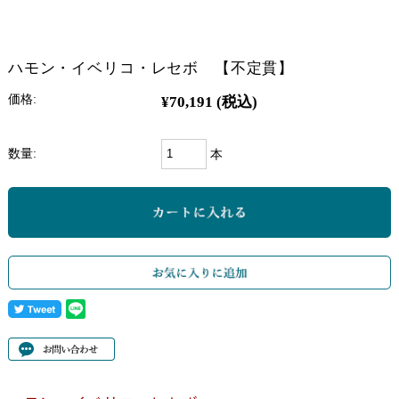
ハモン・イベリコ・レセボ 【不定貫】
価格:
¥70,191
(税込)
数量:
本