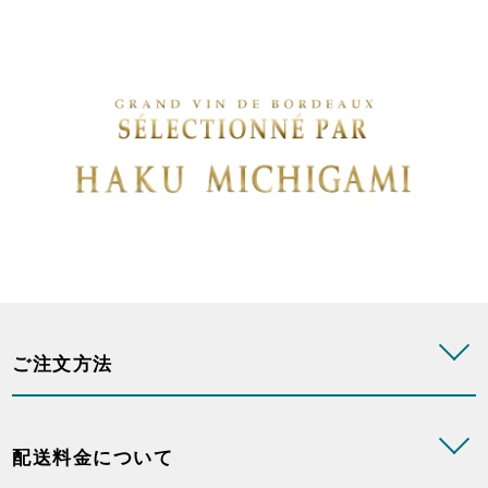
ご注文方法
配送料金について