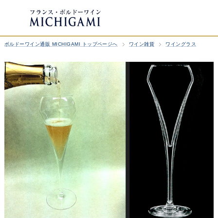
ボルドーワイン通販 MICHIGAMI トップページへ
ワイン雑貨
ワイングラス