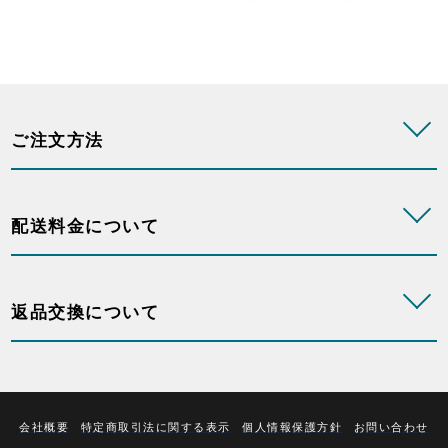
ご注文方法
配送料金について
返品交換について
会社概要
特定商取引法に関する表示
個人情報保護方針
お問い合わせ