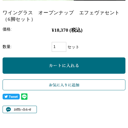
ワイングラス オープンナップ エフェヴァセント
（6脚セット）
価格:
¥18,370
(税込)
数量:
セット