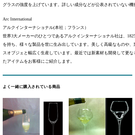
グラスの強度を上げています。詳しい成分などが公表されていない機
Arc International
アルクインターナショナル(本社；フランス）
世界3大メーカーのひとつであるアルクインターナショナル社は、182
を持ち、様々な製品を世に生み出しています。美しく高級なものや、
スオブジェと幅広く生産しています。最近では新素材も開発して更な
たアイテムをお客様にご紹介します。
よく一緒に購入されている商品