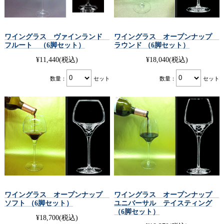
ワイングラス ヴァインランド
ワイングラス オープンナップ
フルート （6脚セット）
ラウンド （6脚セット）
¥11,440
(税込)
¥18,040
(税込)
数量：
セット
数量：
セット
ワイングラス オープンナップ
ワイングラス オープンナップ
ソフト （6脚セット）
ユニバーサル テイスティング
（6脚セット）
¥18,700
(税込)