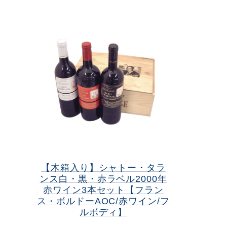
【木箱入り】シャトー・タラ
ンス白・黒・赤ラベル2000年
赤ワイン3本セット【フラン
ス・ボルドーAOC/赤ワイン/フ
ルボディ】