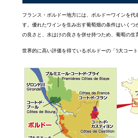
フランス・ボルドー地方には、ボルドーワインを代表す
す。優れたワインを生み出す葡萄畑の条件はいくつ
の良さと、水はけの良さを併せ持つため、葡萄の生
世界的に高い評価を得ているボルドーの「5大コー