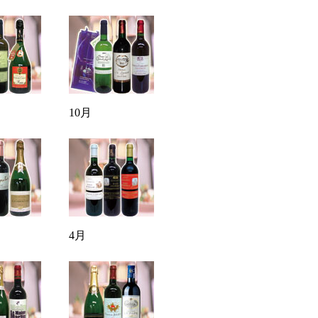
10月
4月