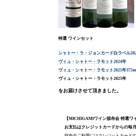
特選 ワインセット
シャトー・ラ・ジョンカード白ラベル2020
ヴィュ・シャトー・ラモット2024年
ヴィュ・シャトー・ラモット2025年375m
ヴィュ・シャトー・ラモット2025年
をお届けさせて頂きました。
【MICHIGAMIワイン頒布会 特
お支払はクレジットカードからの毎月7
頒布会ご利用にはクレジットカード