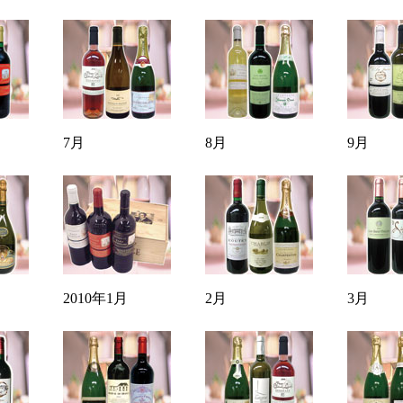
7月
8月
9月
2010年1月
2月
3月