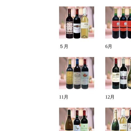
５月
6月
11月
12月