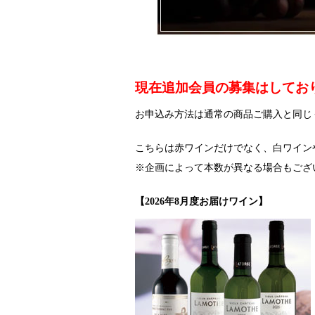
現在追加会員の募集はしており
お申込み方法は通常の商品ご購入と同じ
こちらは赤ワインだけでなく、白ワイン
※企画によって本数が異なる場合もござ
【2026年8月度お届けワイン】