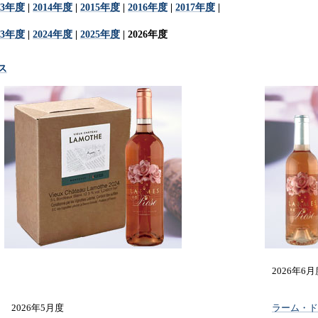
13年度
|
2014年度
|
2015年度
|
2016年度
|
2017年度
|
23年度
|
2024年度
|
2025年度
| 2026年度
ス
2026年6月
2026年5月度
ラーム・ドゥ