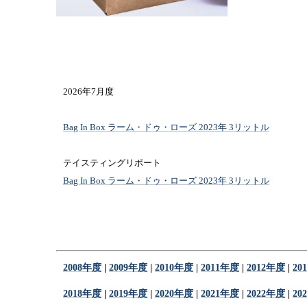
2026年7月度
Bag In Box ラーム・ドゥ・ローズ 2023年 3リットル
テイスティングリポート
Bag In Box ラーム・ドゥ・ローズ 2023年 3リットル
2008年度
|
2009年度
|
2010年度
|
2011年度
|
2012年度
|
20
2018年度
|
2019年度
|
2020年度
|
2021年度
|
2022年度
|
20