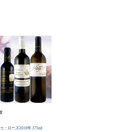
度
・ローズ2016年 375ml