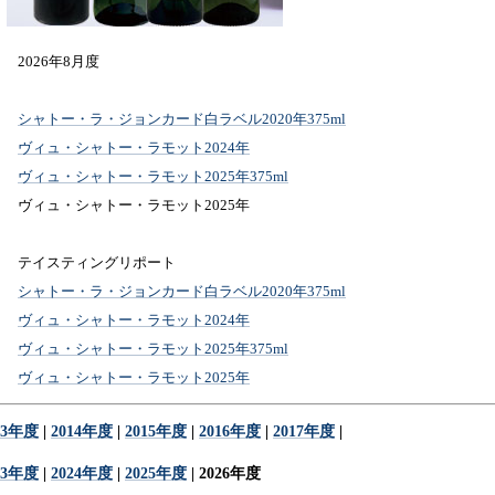
2026年8月度
シャトー・ラ・ジョンカード白ラベル2020年375ml
ヴィュ・シャトー・ラモット2024年
ヴィュ・シャトー・ラモット2025年375ml
ヴィュ・シャトー・ラモット2025年
テイスティングリポート
シャトー・ラ・ジョンカード白ラベル2020年375ml
ヴィュ・シャトー・ラモット2024年
ヴィュ・シャトー・ラモット2025年375ml
ヴィュ・シャトー・ラモット2025年
13年度
|
2014年度
|
2015年度
|
2016年度
|
2017年度
|
23年度
|
2024年度
|
2025年度
| 2026年度