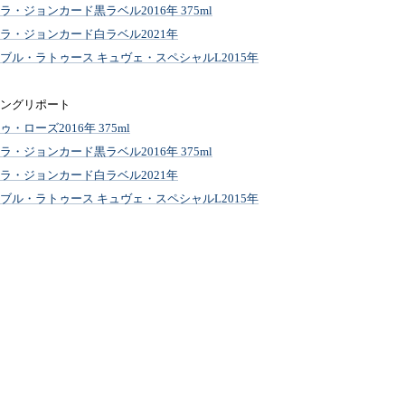
・ジョンカード黒ラベル2016年 375ml
ラ・ジョンカード白ラベル2021年
ブル・ラトゥース キュヴェ・スペシャルL2015年
ングリポート
・ローズ2016年 375ml
・ジョンカード黒ラベル2016年 375ml
ラ・ジョンカード白ラベル2021年
ブル・ラトゥース キュヴェ・スペシャルL2015年