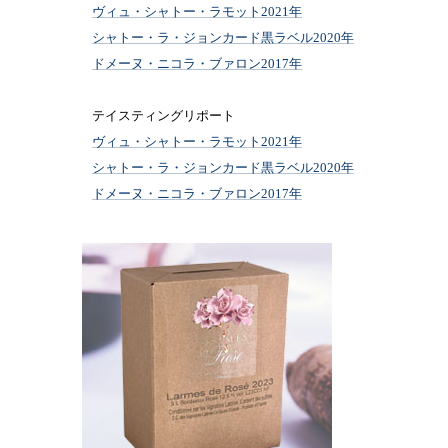
ヴィュ・シャトー・ラモット2021年
シャトー・ラ・ジョンカード黒ラベル2020年
ドメーヌ・ニコラ・ブァロン2017年
テイスティングリポート
ヴィュ・シャトー・ラモット2021年
シャトー・ラ・ジョンカード黒ラベル2020年
ドメーヌ・ニコラ・ブァロン2017年