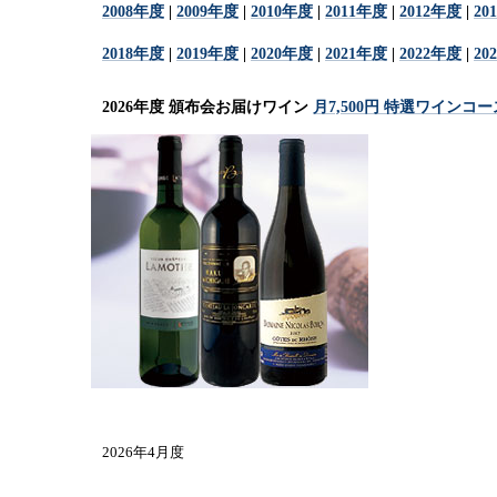
2008年度
|
2009年度
|
2010年度
|
2011年度
|
2012年度
|
20
2018年度
|
2019年度
|
2020年度
|
2021年度
|
2022年度
|
20
2026年度 頒布会お届けワイン
月7,500円 特選ワインコー
2026年4月度