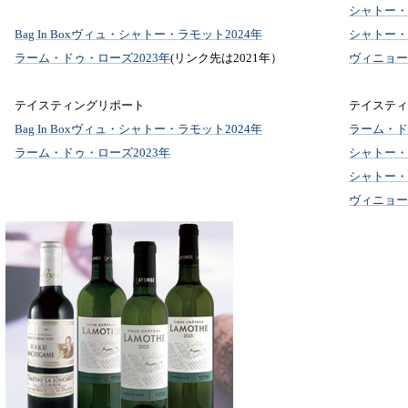
シャトー・ラ
Bag In Boxヴィュ・シャトー・ラモット2024年
シャトー・
ラーム・ドゥ・ローズ2023年
(リンク先は2021年）
ヴィニョー
テイスティングリポート
テイスティ
Bag In Boxヴィュ・シャトー・ラモット2024年
ラーム・ドゥ
ラーム・ドゥ・ローズ2023年
シャトー・ラ
シャトー・
ヴィニョー