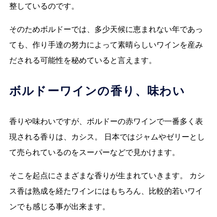
整しているのです。
そのためボルドーでは、多少天候に恵まれない年であっ
ても、作り手達の努力によって素晴らしいワインを産み
だされる可能性を秘めていると言えます。
ボルドーワインの香り、味わい
香りや味わいですが、ボルドーの赤ワインで一番多く表
現される香りは、カシス。 日本ではジャムやゼリーとし
て売られているのをスーパーなどで見かけます。
そこを起点にさまざまな香りが生まれていきます。 カシ
ス香は熟成を経たワインにはもちろん、比較的若いワイ
ンでも感じる事が出来ます。