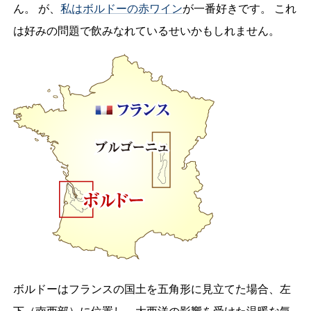
ん。 が、
私はボルドーの赤ワイン
が一番好きです。 これ
は好みの問題で飲みなれているせいかもしれません。
ボルドーはフランスの国土を五角形に見立てた場合、左