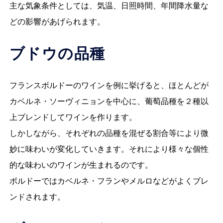
主な気象条件としては、気温、日照時間、年間降水量な
どの影響があげられます。
ブドウの品種
フランスボルドーのワインを例に挙げると、ほとんどが
カベルネ・ソーヴィニョンを中心に、葡萄品種を２種以
上ブレンドしてワインを作ります。
しかしながら、それぞれの品種を混ぜる割合等により微
妙に味わいが変化していきます。それにより様々な個性
的な味わいのワインが生まれるのです。
ボルドーではカベルネ・フランやメルロなどがよくブレ
ンドされます。