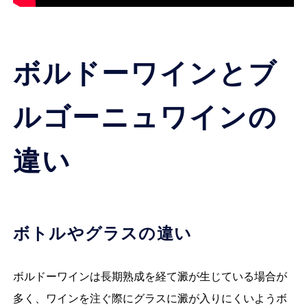
ボルドーワインとブ
ルゴーニュワインの
違い
ボトルやグラスの違い
ボルドーワインは長期熟成を経て澱が生じている場合が
多く、ワインを注ぐ際にグラスに澱が入りにくいようボ