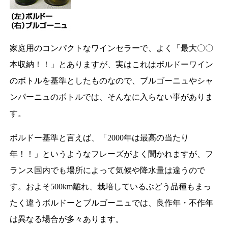
家庭用のコンパクトなワインセラーで、よく「最大〇〇
本収納！！」とありますが、実はこれはボルドーワイン
のボトルを基準としたものなので、ブルゴーニュやシャ
ンパーニュのボトルでは、そんなに入らない事がありま
す。
ボルドー基準と言えば、「2000年は最高の当たり
年！！」というようなフレーズがよく聞かれますが、フ
ランス国内でも場所によって気候や降水量は違うので
す。およそ500km離れ、栽培しているぶどう品種もまっ
たく違うボルドーとブルゴーニュでは、良作年・不作年
は異なる場合が多々あります。