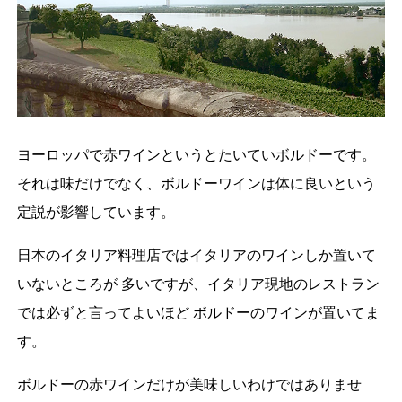
ヨーロッパで赤ワインというとたいていボルドーです。
それは味だけでなく、ボルドーワインは体に良いという
定説が影響しています。
日本のイタリア料理店ではイタリアのワインしか置いて
いないところが 多いですが、イタリア現地のレストラン
では必ずと言ってよいほど ボルドーのワインが置いてま
す。
ボルドーの赤ワインだけが美味しいわけではありませ