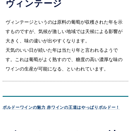
ヴィンテージ
ヴィンテージというのは原料の葡萄が収穫された年を示
すものですが、気候が激しい地域では天候による影響が
大きく、味の違いが出やすくなります。
天気のいい日が続いた年は当たり年と言われるようで
す。これは葡萄がよく熟すので、糖度の高い濃厚な味の
ワインの生産が可能になる、といわれています。
ボルドーワインの魅力 赤ワインの王道はやっぱりボルドー！