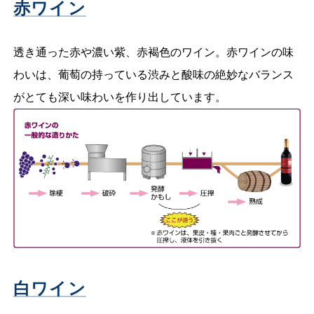
赤ワイン
透き通った赤や濃い紫、赤褐色のワイン。赤ワインの味
わいは、葡萄の持っている渋みと酸味の絶妙なバランス
がとても深い味わいを作り出しています。
白ワイン