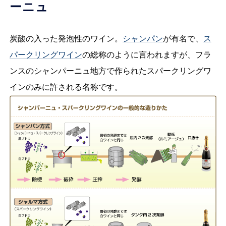
ーニュ
炭酸の入った発泡性のワイン。
シャンパン
が有名で、
ス
パークリングワイン
の総称のように言われますが、フラ
ンスのシャンパーニュ地方で作られたスパークリングワ
インのみに許される名称です。