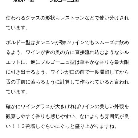
使われるグラスの形状もレストランなどで使い分けされ
ています。
ボルドー型はタンニンが強いワインでもスムーズに飲め
るよう、ワインが舌の奥の方に直接流れ込むようなシル
エットに、逆にブルゴーニュ型は華やかな香りを最大限
に引き出せるよう、ワインが口の前で一度滞留してから
舌の手前に落ちるように計算して作られていると言われ
ています。
確かにワイングラスが大きければワインの美しい外観を
観察しやすく香りも感じやすい、なによりも雰囲気が良
い！！３割増しぐらいにぐっと盛り上がりますね。