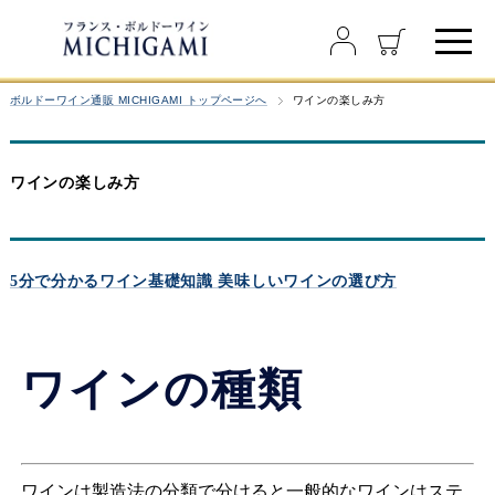
ボルドーワイン通販 MICHIGAMI トップページへ
ワインの楽しみ方
ワインの楽しみ方
5分で分かるワイン基礎知識 美味しいワインの選び方
ワインの種類
ワインは製造法の分類で分けると一般的なワインはステ