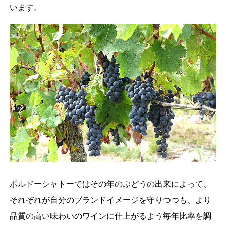
います。
ボルドーシャトーではその年のぶどうの出来によって、
それぞれが自分のブランドイメージを守りつつも、より
品質の高い味わいのワインに仕上がるよう毎年比率を調