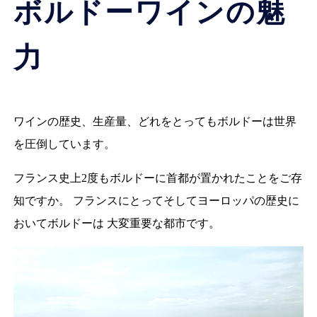
ボルドーワインの魅
力
ワインの歴史、生産量、どれをとってもボルドーは世界
を圧倒しています。
フランス史上2度もボルドーに首都が置かれたことをご存
知ですか。 フランスにとってそしてヨーロッパの歴史に
おいてボルドーは 大変重要な都市です。