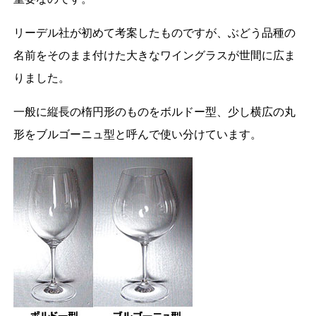
リーデル社が初めて考案したものですが、ぶどう品種の
名前をそのまま付けた大きなワイングラスが世間に広ま
りました。
一般に縦長の楕円形のものをボルドー型、少し横広の丸
形をブルゴーニュ型と呼んで使い分けています。