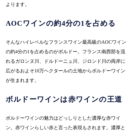
よります。
AOCワインの約4分の1を占める
そんなハイレベルなフランスワイン最高級のAOCワイン
の約4分の1を占めるのがボルドー。フランス南西部を流
れるガロンヌ川、ドルドーニュ川、ジロンド川の両岸に
広がるおよそ10万ヘクタールの土地からボルドーワイン
が生まれます。
ボルドーワインは赤ワインの王道
ボルドーワインの魅力はどっしりとした濃厚な赤ワイ
ン。赤ワインらしい赤と言った表現もされます。濃厚と