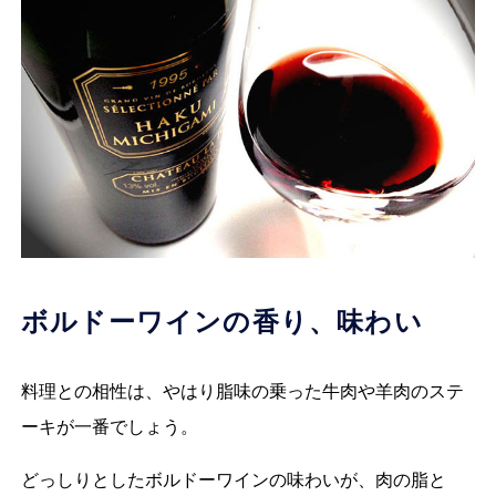
ボルドーワインの香り、味わい
料理との相性は、やはり脂味の乗った牛肉や羊肉のステ
ーキが一番でしょう。
どっしりとしたボルドーワインの味わいが、肉の脂と