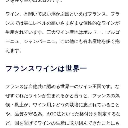
ンを注ぐ事が出来るのです。
ワイン、と聞いて思い浮かぶ国といえばフランス。フラ
ンスでは実にレベルの高いさまざまな個性的なワインが
生産されています。三大ワイン産地はボルドー、ブルゴ
ーニュ、シャンパーニュ。この他にも有名産地を多く抱
えます。
フランスワインは世界一
フランスは自他共に認める世界一のワイン王国です。な
ぜすぐれたワインが生まれるかと言うと、フランスの気
候・風土が、ワイン用ぶどうの栽培に恵まれていること
や、品質を守る為、AOC法といった格付けを制定するな
ど、国を挙げてワインの生産に取り組んできたことにも