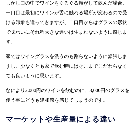
しかし口の中でワインをぐるぐる転がして飲んだ場合、
一口目は最初にワインが舌に触れる場所が変わるので受
ける印象も違ってきますが、二口目からはグラスの形状
で味わいにそれ程大きな違いは生まれないように感じま
す。
家ではワイングラスを洗うのも割らないように緊張しま
すし、少なくとも家で飲む時にはそこまでこだわらなく
ても良いように思います。
なにより2,000円のワインを飲むのに、3,000円のグラスを
使う事にどうも違和感を感じてしまうのです。
マーケットや生産量による違い