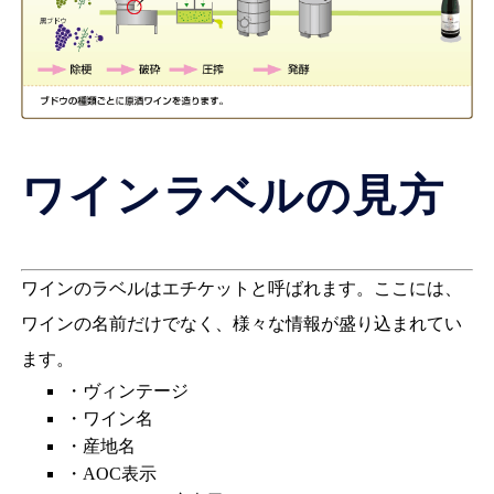
ワインラベルの見方
ワインのラベルはエチケットと呼ばれます。ここには、
ワインの名前だけでなく、様々な情報が盛り込まれてい
ます。
・ヴィンテージ
・ワイン名
・産地名
・AOC表示