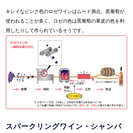
キレイなピンク色のロゼワインはムード満点。黒葡萄が
使われることが多く、ロゼの色は黒葡萄の果皮の色を利
用したりして作られているそうです。
スパークリングワイン・シャンパ