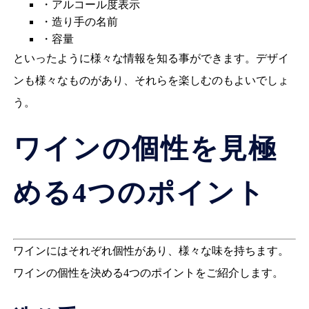
・アルコール度表示
・造り手の名前
・容量
といったように様々な情報を知る事ができます。デザイ
ンも様々なものがあり、それらを楽しむのもよいでしょ
う。
ワインの個性を見極
める4つのポイント
ワインにはそれぞれ個性があり、様々な味を持ちます。
ワインの個性を決める4つのポイントをご紹介します。