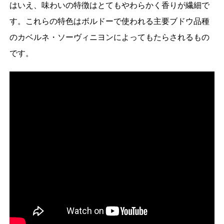
はいえ、味わいの特徴はとてもやわらかく香りが繊細で
す。これらの特色はボルドーで使われる主要ブドウ品種
のカベルネ・ソーヴィニヨンによってもたらされるもの
です。