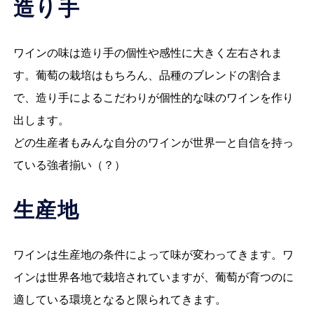
造り手
ワインの味は造り手の個性や感性に大きく左右されま
す。葡萄の栽培はもちろん、品種のブレンドの割合ま
で、造り手によるこだわりが個性的な味のワインを作り
出します。
どの生産者もみんな自分のワインが世界一と自信を持っ
ている強者揃い（？）
生産地
ワインは生産地の条件によって味が変わってきます。ワ
インは世界各地で栽培されていますが、葡萄が育つのに
適している環境となると限られてきます。