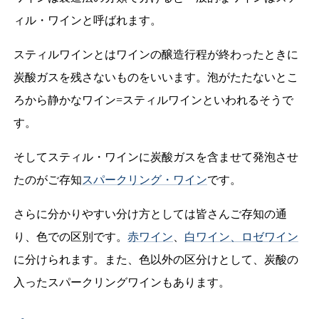
ィル・ワインと呼ばれます。
スティルワインとはワインの醸造行程が終わったときに
炭酸ガスを残さないものをいいます。泡がたたないとこ
ろから静かなワイン=スティルワインといわれるそうで
す。
そしてスティル・ワインに炭酸ガスを含ませて発泡させ
たのがご存知
スパークリング・ワイン
です。
さらに分かりやすい分け方としては皆さんご存知の通
り、色での区別です。
赤ワイン
、
白ワイン、ロゼワイン
に分けられます。また、色以外の区分けとして、炭酸の
入ったスパークリングワインもあります。