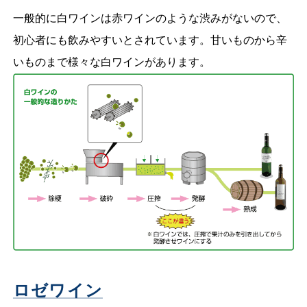
一般的に白ワインは赤ワインのような渋みがないので、
初心者にも飲みやすいとされています。甘いものから辛
いものまで様々な白ワインがあります。
ロゼワイン