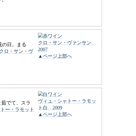
クロ・サン・ヴァンサン
花の日。まる
2007
クロ・サン・ヴ
▲ページ上部へ
ヴィュ・シャトー・ラモッ
と茹でて、スラ
ト白 2009
ャトー・ラモット
▲ページ上部へ