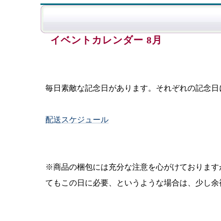
イベントカレンダー 8月
毎日素敵な記念日があります。それぞれの記念日
配送スケジュール
※商品の梱包には充分な注意を心がけております
てもこの日に必要、というような場合は、少し余