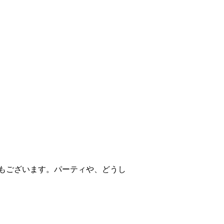
もございます。パーティや、どうし