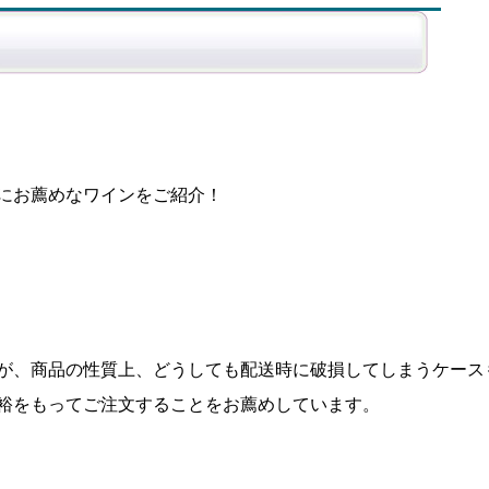
にお薦めなワインをご紹介！
が、商品の性質上、どうしても配送時に破損してしまうケース
裕をもってご注文することをお薦めしています。