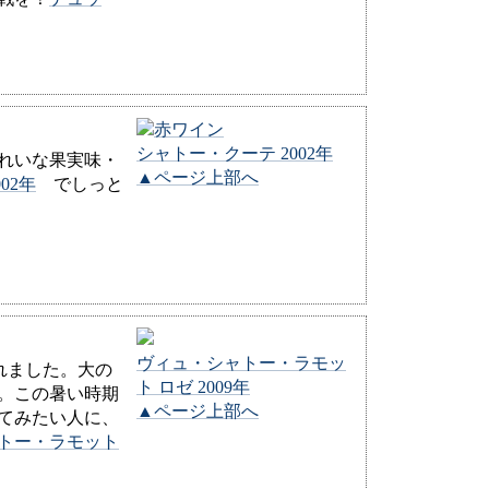
シャトー・クーテ 2002年
きれいな果実味・
▲ページ上部へ
02年
でしっと
ヴィュ・シャトー・ラモッ
まれました。大の
ト ロゼ 2009年
。この暑い時期
▲ページ上部へ
てみたい人に、
トー・ラモット