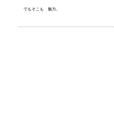
でもそこも 魅力。