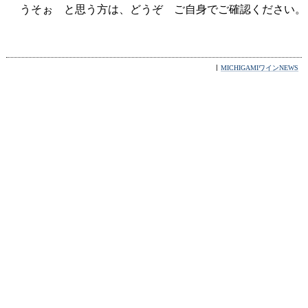
うそぉ と思う方は、どうぞ ご自身でご確認ください。
MICHIGAMIワインNEWS