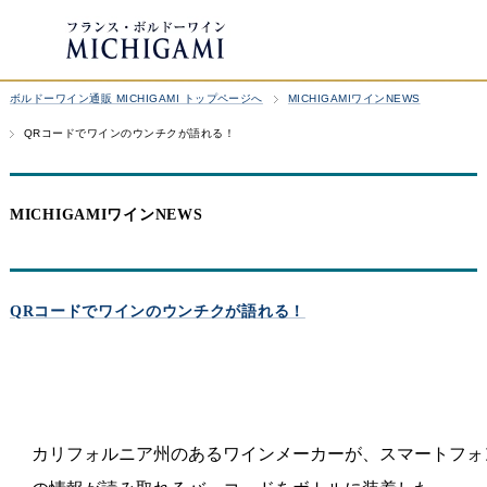
ボルドーワイン通販 MICHIGAMI トップページへ
MICHIGAMIワインNEWS
QRコードでワインのウンチクが語れる！
MICHIGAMIワインNEWS
QRコードでワインのウンチクが語れる！
カリフォルニア州のあるワインメーカーが、スマートフォ