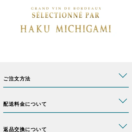
ご注文方法
配送料金について
返品交換について