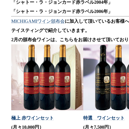
「シャトー・ラ・ジョンカード赤ラベル2004年」
「シャトー・ラ・ジョンカード赤ラベル2006年」
MICHIGAMIワイン頒布会
に加入して頂いているお客様
テイスティングで紹介していきます。
2月の頒布会ワインは、こちらをお届けさせて頂いており
極上 赤ワインセット
特選 ワインセット
(月々10,000円）
(月々7,500円）