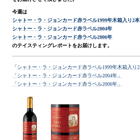
今週は
シャトー・ラ・ジョンカード赤ラベル1999年木箱入り2
シャトー・ラ・ジョンカード赤ラベル2004年
シャトー・ラ・ジョンカード赤ラベル2006年
のテイスティングレポートをお届けします。
「
シャトー・ラ・ジョンカード赤ラベル1999年木箱入り
「シャトー・ラ・ジョンカード赤ラベル2004年」
「シャトー・ラ・ジョンカード赤ラベル2006年」