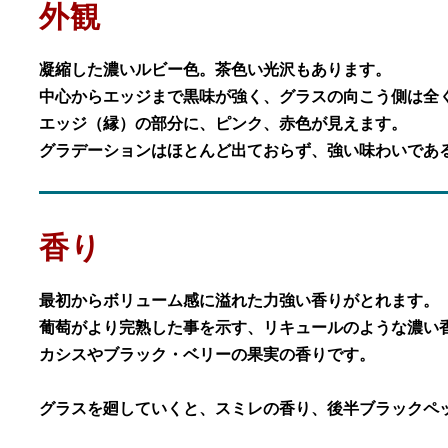
外観
凝縮した濃いルビー色。茶色い光沢もあります。
中心からエッジまで黒味が強く、グラスの向こう側は全
エッジ（縁）の部分に、ピンク、赤色が見えます。
グラデーションはほとんど出ておらず、強い味わいであ
香り
最初からボリューム感に溢れた力強い香りがとれます。
葡萄がより完熟した事を示す、リキュールのような濃い
カシスやブラック・ベリーの果実の香りです。
グラスを廻していくと、スミレの香り、後半ブラックペ