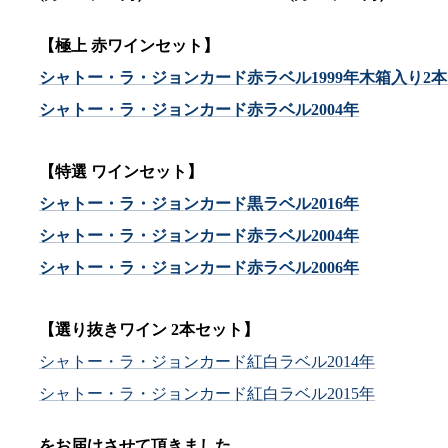
【極上 赤ワインセット】
シャトー・ラ・ジョンカード赤ラベル1999年木箱入り2
シャトー・ラ・ジョンカード赤ラベル2004年
【特選 ワインセット】
シャトー・ラ・ジョンカード黒ラベル2016年
シャトー・ラ・ジョンカード赤ラベル2004年
シャトー・ラ・ジョンカード赤ラベル2006年
【選り抜きワイン 2本セット】
シャトー・ラ・ジョンカード紅白ラベル2014年
シャトー・ラ・ジョンカード紅白ラベル2015年
をお届けさせて頂きました。