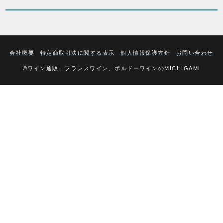
会社概要
特定商取引法に関する表示
個人情報保護方針
お問い合わせ
©ワイン通販、フランスワイン、ボルドーワインのMICHIGAMI