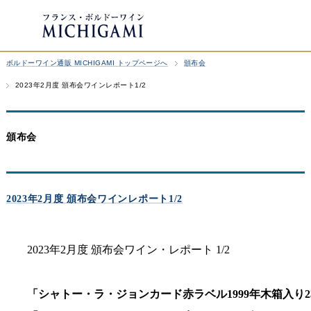
ボルドーワイン通販 MICHIGAMI トップページへ
頒布会
2023年2月度 頒布会ワインレポート1/2
頒布会
2023年2月度 頒布会ワインレポート1/2
2023年2月度 頒布会ワイン・レポート 1/2
「シャトー・ラ・ジョンカード赤ラベル1999年木箱入り