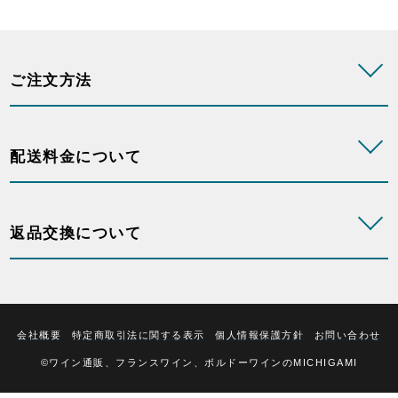
ご注文方法
配送料金について
返品交換について
会社概要
特定商取引法に関する表示
個人情報保護方針
お問い合わせ
©ワイン通販、フランスワイン、ボルドーワインのMICHIGAMI