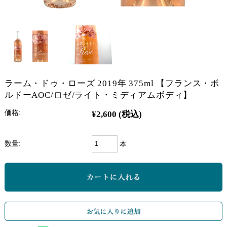
ラーム・ドゥ・ローズ 2019年 375ml 【フランス・ボ
ルドーAOC/ロゼ/ライト・ミディアムボディ】
価格:
¥2,600
(税込)
数量:
本