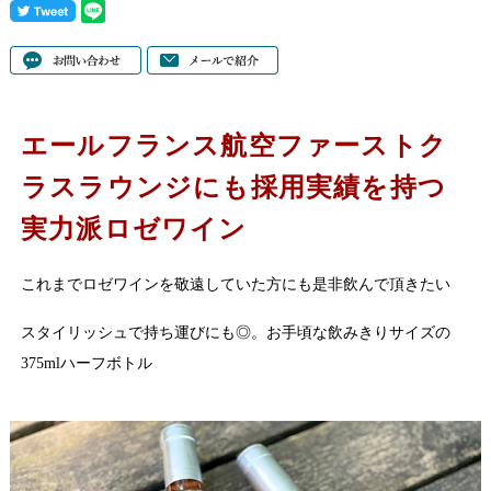
エールフランス航空ファーストク
ラスラウンジにも採用実績を持つ
実力派ロゼワイン
これまでロゼワインを敬遠していた方にも是非飲んで頂きたい
スタイリッシュで持ち運びにも◎。お手頃な飲みきりサイズの
375mlハーフボトル