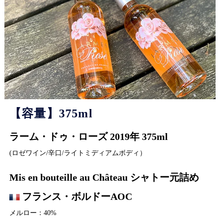
【容量】375ml
ラーム・ドゥ・ローズ 2019年 375ml
(ロゼワイン/辛口/ライトミディアムボディ）
Mis en bouteille au Château シャトー元詰め
フランス・ボルドーAOC
メルロー：40%