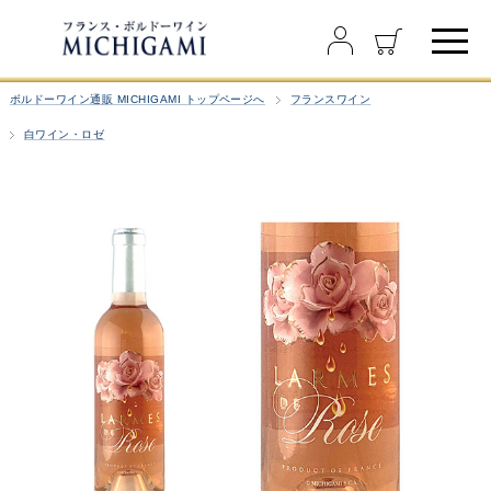
ボルドーワイン通販 MICHIGAMI トップページへ
フランスワイン
白ワイン・ロゼ