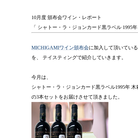
10月度 頒布会ワイン・レポート
「 シャトー・ラ・ジョンカード黒ラベル 1995
MICHIGAMIワイン頒布会
に加入して頂いている
を、 テイスティングで紹介していきます。
今月は、
シャトー・ラ・ジョンカード黒ラベル1995年 木
の3本セットをお届けさせて頂きました。