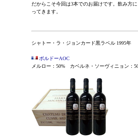
だからこそ今回は3本でのお届けです。飲み方
ってきます。
シャトー・ラ・ジョンカード黒ラベル 1995年
ボルドーAOC
メルロー：50% カベルネ・ソーヴィニョン：5