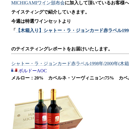
MICHIGAMIワイン頒布会
に加入して頂いているお客様
テイスティングで紹介していきます。
今週は特選ワインセットより
「
【木箱入り】シャトー・ラ・ジョンカード赤ラベル1998年
のテイスティングレポートをお届けいたします。
シャトー・ラ・ジョンカード赤ラベル1998年/2000年(木箱
ボルドーAOC
メルロー：20% カベルネ・ソーヴィニョン:75% カ