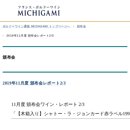
ボルドーワイン通販 MICHIGAMI トップページへ
頒布会
2019年11月度 頒布会レポート2/3
頒布会
2019年11月度 頒布会レポート2/3
11月度 頒布会ワイン・レポート 2/3
「【木箱入り】シャトー・ラ・ジョンカード赤ラベル1998年