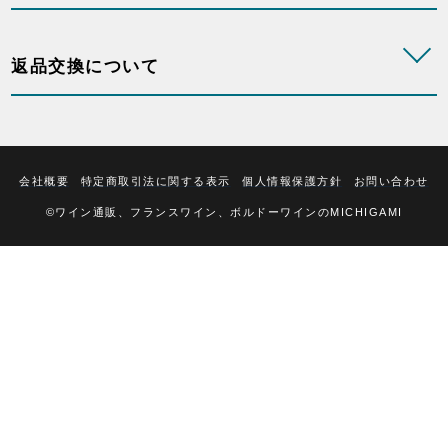
返品交換について
会社概要
特定商取引法に関する表示
個人情報保護方針
お問い合わせ
©ワイン通販、フランスワイン、ボルドーワインのMICHIGAMI