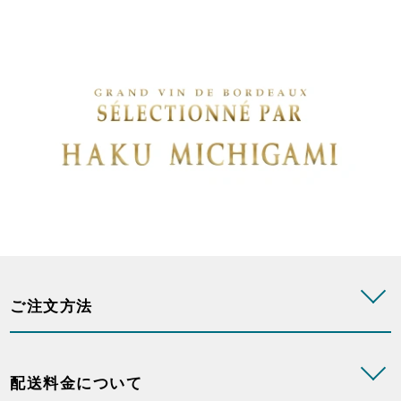
ご注文方法
配送料金について