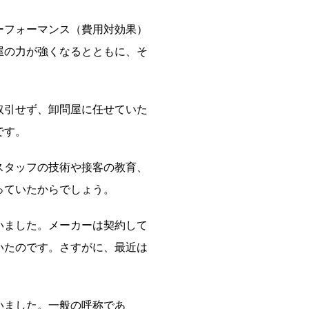
フォーマンス（費用対効果）
屋の力が強くなるとともに、そ
引せず、卸問屋に任せていた
です。
タッフの技術や接客の教育、
っていたからでしょう。
ました。メーカーは契約して
いたのです。さすがに、最近は
いました。一般の呼称であ