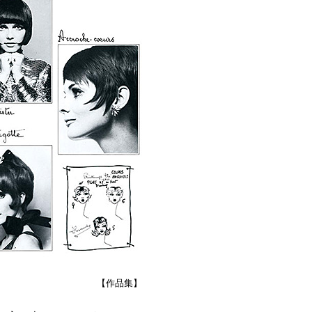
【作品集】