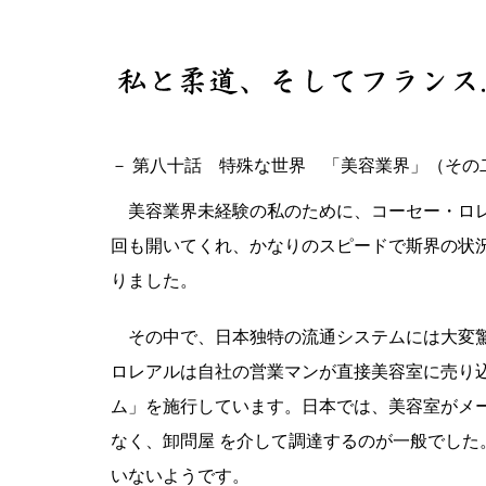
－ 第八十話 特殊な世界 「美容業界」（その
美容業界未経験の私のために、コーセー・ロレ
回も開いてくれ、かなりのスピードで斯界の状
りました。
その中で、日本独特の流通システムには大変驚
ロレアルは自社の営業マンが直接美容室に売り
ム」を施行しています。日本では、美容室がメ
なく、卸問屋 を介して調達するのが一般でした
いないようです。