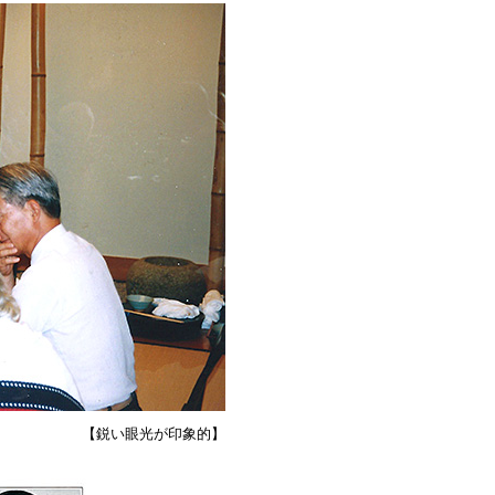
【鋭い眼光が印象的】