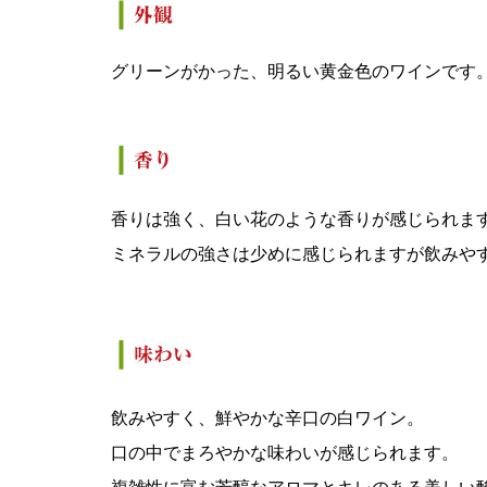
グリーンがかった、明るい黄金色のワインです
香りは強く、白い花のような香りが感じられま
ミネラルの強さは少めに感じられますが飲みや
飲みやすく、鮮やかな辛口の白ワイン。
口の中でまろやかな味わいが感じられます。