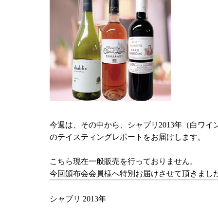
今週は、その中から、シャブリ2013年（白ワイ
のテイスティングレポートをお届けします。
こちら現在一般販売を行っておりません。
今回頒布会会員様へ特別お届けさせて頂きまし
シャブリ 2013年