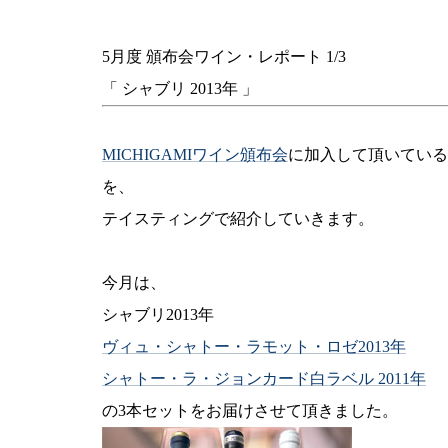
5月度 頒布会ワイン・レポート 1/3
「 シャブリ 2013年 」
MICHIGAMIワイン頒布会
に加入して頂いている
を、
テイスティングで紹介していきます。
今月は、
シャブリ2013年
ヴィュ・シャトー・ラモット・ロゼ2013年
シャトー・ラ・ジョンカード白ラベル 2011年
の3本セットをお届けさせて頂きました。