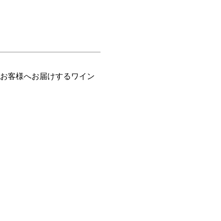
お客様へお届けするワイン