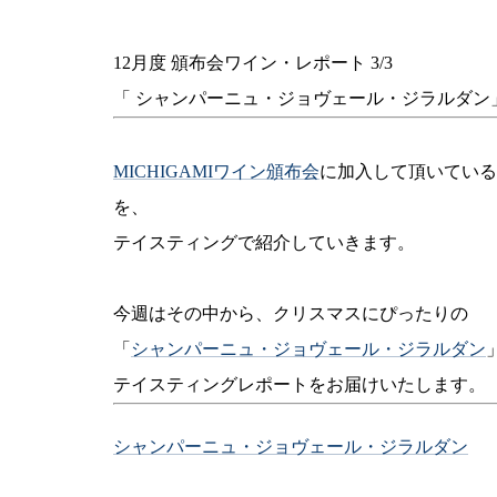
12月度 頒布会ワイン・レポート 3/3
「 シャンパーニュ・ジョヴェール・ジラルダン
MICHIGAMIワイン頒布会
に加入して頂いている
を、
テイスティングで紹介していきます。
今週はその中から、クリスマスにぴったりの
「
シャンパーニュ・ジョヴェール・ジラルダン
テイスティングレポートをお届けいたします。
シャンパーニュ・ジョヴェール・ジラルダン