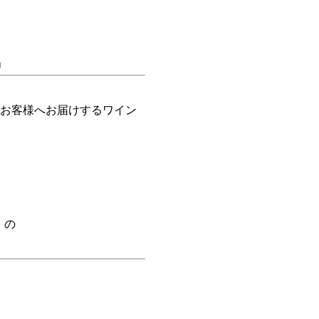
」
お客様へお届けするワイン
」の