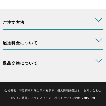
ご注文方法
配送料金について
返品交換について
会社概要
特定商取引法に関する表示
個人情報保護方針
お問い合わせ
©ワイン通販、フランスワイン、ボルドーワインのMICHIGAMI