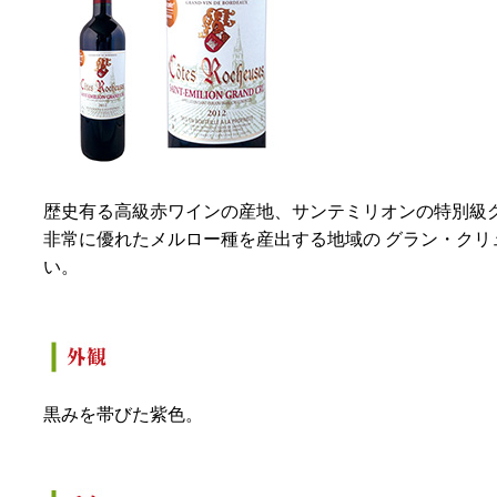
歴史有る高級赤ワインの産地、サンテミリオンの特別級
非常に優れたメルロー種を産出する地域の グラン・クリ
い。
黒みを帯びた紫色。