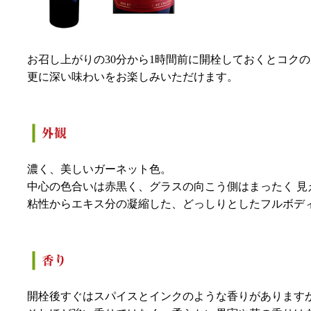
お召し上がりの30分から1時間前に開栓しておくとコク
更に深い味わいをお楽しみいただけます。
濃く、美しいガーネット色。
中心の色合いは赤黒く、グラスの向こう側はまったく 見
粘性からエキス分の凝縮した、どっしりとしたフルボデ
開栓後すぐはスパイスとインクのような香りがあります