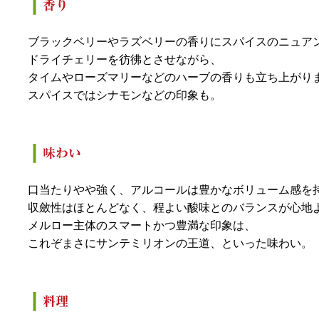
ブラックベリーやラズベリーの香りにスパイスのニュア
ドライチェリーを彷彿とさせながら、
タイムやローズマリーなどのハーブの香りも立ち上がり
スパイスではシナモンなどの印象も。
口当たりやや強く、アルコールは豊かなボリューム感を
収斂性はほとんどなく、程よい酸味とのバランスが心地
メルロー主体のスマートかつ豊満な印象は、
これぞまさにサンテミリオンの王道、といった味わい。