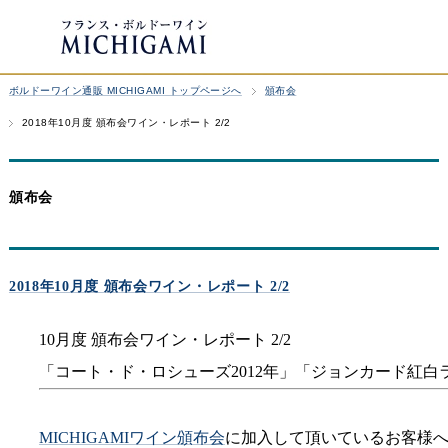
ボルドーワイン通販 MICHIGAMI トップページへ
頒布会
2018年10月度 頒布会ワイン・レポート 2/2
頒布会
2018年10月度 頒布会ワイン・レポート 2/2
10月度 頒布会ワイン・レポート 2/2
「コート・ド・ロシューズ2012年」「ジョンカード紅白
MICHIGAMIワイン頒布会
に加入して頂いているお客様