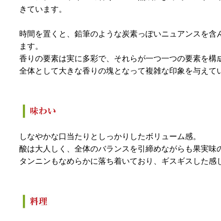
きています。
時間を置くと、鉛筆のような炭素っぽいニュアンスを含
ます。
香りの要素は実に多彩で、それらが一つ一つの要素を構
全体として大きな香りの塊となって複雑な印象を与えて
しなやかな口当たりとしっかりしたボリューム感。
酸は大人しく、全体のバランスを引締めながらも果実味
タンニンもなめらかに落ち着いており、ギスギスした感