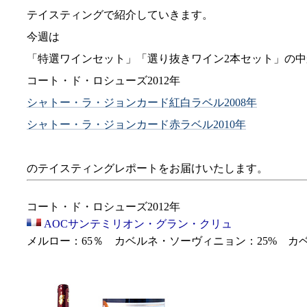
テイスティングで紹介していきます。
今週は
「特選ワインセット」「選り抜きワイン2本セット」の中
コート・ド・ロシューズ2012年
シャトー・ラ・ジョンカード紅白ラベル2008年
シャトー・ラ・ジョンカード赤ラベル2010年
のテイスティングレポートをお届けいたします。
コート・ド・ロシューズ2012年
AOCサンテミリオン・グラン・クリュ
メルロー：65％ カベルネ・ソーヴィニョン：25% カベ