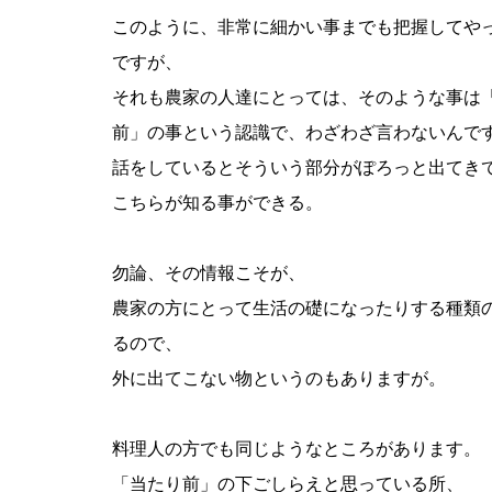
このように、非常に細かい事までも把握してや
ですが、
それも農家の人達にとっては、そのような事は
前」の事という認識で、わざわざ言わないんで
話をしているとそういう部分がぽろっと出てき
こちらが知る事ができる。
勿論、その情報こそが、
農家の方にとって生活の礎になったりする種類
るので、
外に出てこない物というのもありますが。
料理人の方でも同じようなところがあります。
「当たり前」の下ごしらえと思っている所、