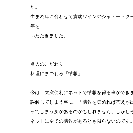
た。
生まれ年に合わせて貴腐ワインのシャトー・クーテ
年を
いただきました。
名人のこだわり
料理にまつわる「情報」
今は、大変便利にネットで情報を得る事ができ
誤解してしまう事に、「情報を集めれば答えが
ってしまう所があるのかもしれません。しかし
ネットに全ての情報があるとも限らないのです