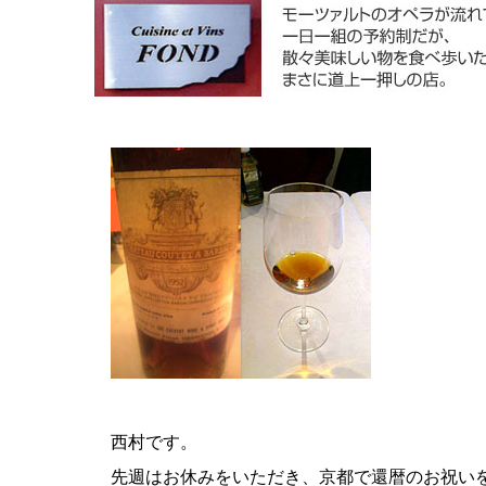
西村です。
先週はお休みをいただき、京都で還暦のお祝い