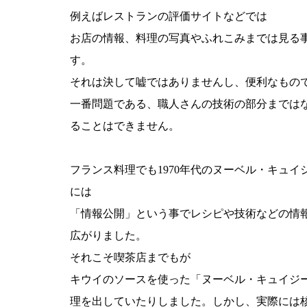
例えばレストランの評価サイトなどでは
お店の情報、料理の写真やふれこみまでは見る
す。
それは決して嘘ではありませんし、便利なもの
一番問題である、職人さんの技術の部分までは
ることはできません。
フランス料理でも1970年代のヌーベル・キュイ
には
「情報公開」という事でレシピや技術などの情
広がりました。
それこそ喫茶店までもが
キウイのソースを使った「ヌーベル・キュイジ
理を出していたりしました。しかし、実際には