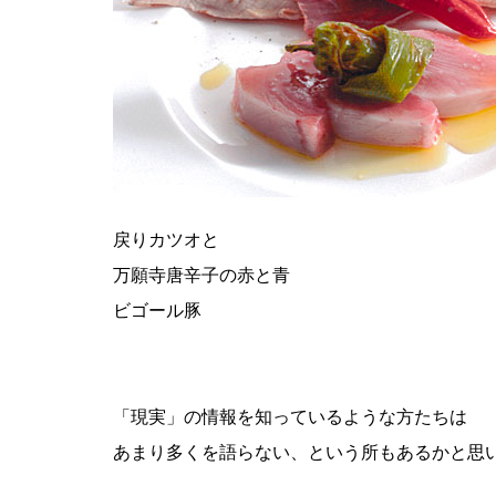
戻りカツオと
万願寺唐辛子の赤と青
ビゴール豚
「現実」の情報を知っているような方たちは
あまり多くを語らない、という所もあるかと思