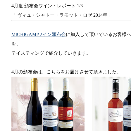
4月度 頒布会ワイン・レポート 1/3
「 ヴィュ・シャトー・ラモット・ロゼ 2014年」
MICHIGAMIワイン頒布会
に加入して頂いているお客様
を、
テイスティングで紹介していきます。
4月の頒布会は、こちらをお届けさせて頂きました。