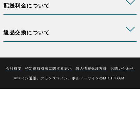
配送料金について
返品交換について
会社概要
特定商取引法に関する表示
個人情報保護方針
お問い合わせ
©ワイン通販、フランスワイン、ボルドーワインのMICHIGAMI