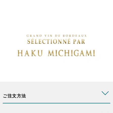
ご注文方法