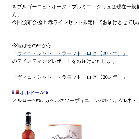
※ブルゴーニュ・ボーヌ・プルミエ・クリュは現在一般
ん。
今回頒布会極上 赤ワインセット限定にてお届けさせて頂
今週はその中から、
「
ヴィュ・シャトー・ラモット・ロゼ 【2014年】」
のテイスティングレポートをお届けいたします。
「ヴィュ・シャトー・ラモット・ロゼ 【2014年】」
ボルドーAOC
メルロー40% / カベルネソーヴィニョン30% / カベルネ・