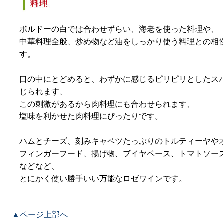
ボルドーの白では合わせずらい、海老を使った料理や、
中華料理全般、炒め物など油をしっかり使う料理との相
す。
口の中にとどめると、わずかに感じるピリピリとしたス
じられます、
この刺激があるから肉料理にも合わせられます、
塩味を利かせた肉料理にぴったりです。
ハムとチーズ、刻みキャベツたっぷりのトルティーヤや
フィンガーフード、揚げ物、ブイヤベース、トマトソー
などなど、
とにかく使い勝手いい万能なロゼワインです。
▲ページ上部へ