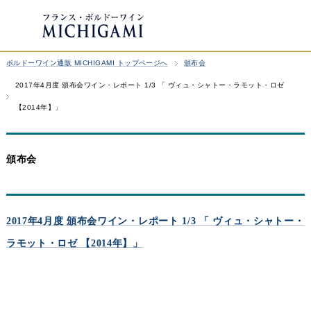
ボルドーワイン通販 MICHIGAMI トップページへ
頒布会
2017年4月度 頒布会ワイン・レポート 1/3 「 ヴィュ・シャトー・ラモット・ロゼ
【2014年】」
頒布会
2017年4月度 頒布会ワイン・レポート 1/3 「 ヴィュ・シャトー・
ラモット・ロゼ 【2014年】」