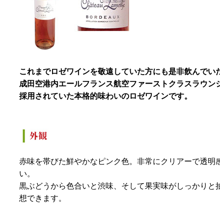
これまでロゼワインを敬遠していた方にも是非飲んでい
成田空港内エールフランス航空ファーストクラスラウン
採用されていた本格的味わいのロゼワインです。
赤味を帯びた鮮やかなピンク色。非常にクリアーで透明
い。
黒ぶどうから色合いと渋味、そして果実味がしっかりと
想できます。