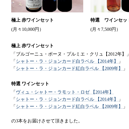
極上 赤ワインセット
特選 ワインセッ
(月々10,000円）
(月々7,500円）
極上 赤ワインセット
「ブルゴーニュ・ボーヌ・プルミエ・クリュ【2012年】
「
シャトー・ラ・ジョンカード白ラベル 【2014年】
」
「
シャトー・ラ・ジョンカード紅白ラベル 【2009年】
」
特選 ワインセット
「
ヴィュ・シャトー・ラモット・ロゼ 【2014年】
「
シャトー・ラ・ジョンカード白ラベル 【2014年】
」
「
シャトー・ラ・ジョンカード紅白ラベル 【2009年】
」
の3本をお届けさせて頂きました。