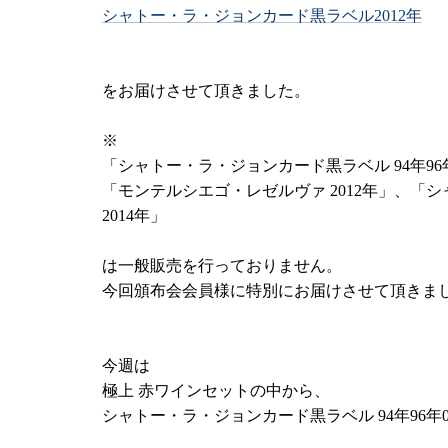
シャトー・ラ・ジョンカード黒ラベル2012年
をお届けさせて頂きました。
※
「シャトー・ラ・ジョンカード黒ラベル 94年96
「モンテルシエゴ・レゼルヴァ 2012年」、「
2014年」
は一般販売を行っておりません。
今回頒布会会員様に特別にお届けさせて頂きま
今週は
極上 赤ワインセットの中から、
シャトー・ラ・ジョンカード黒ラベル 94年96年