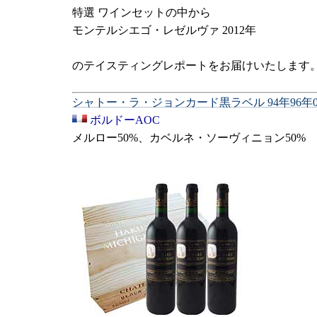
特選 ワインセットの中から
モンテルシエゴ・レゼルヴァ 2012年
のテイスティングレポートをお届けいたします
シャトー・ラ・ジョンカード黒ラベル 94年96年0
ボルドーAOC
メルロー50%、カベルネ・ソーヴィニョン50%