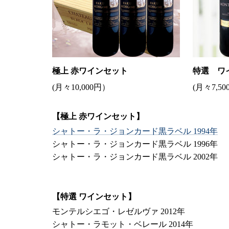
極上 赤ワインセット
特選 ワ
(月々10,000円）
(月々7,5
【極上 赤ワインセット】
シャトー・ラ・ジョンカード黒ラベル 1994年
シャトー・ラ・ジョンカード黒ラベル 1996年
シャトー・ラ・ジョンカード黒ラベル 2002年
【特選 ワインセット】
モンテルシエゴ・レゼルヴァ 2012年
シャトー・ラモット・ベレール 2014年