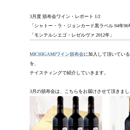
3月度 頒布会ワイン・レポート 1/2
「シャトー・ラ・ジョンカード黒ラベル 94年96
「モンテルシエゴ・レゼルヴァ 2012年」
MICHIGAMIワイン頒布会
に加入して頂いている
を、
テイスティングで紹介していきます。
3月の頒布会は、こちらをお届けさせて頂きまし