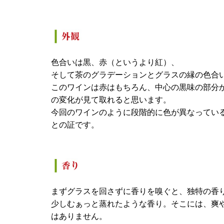
色合いは黒、赤（というより紅）、
そして茶のグラデーションとグラスの縁の色合
このワインは赤はもちろん、中心の黒味の部分か
の変化が見て取れると思います。
今回のワインのように段階的に色が異なってい
との証です。
まずグラスを回さずに香りを嗅ぐと、独特の香
少しむぁっと蒸れたような香り。そこには、爽
はありません。