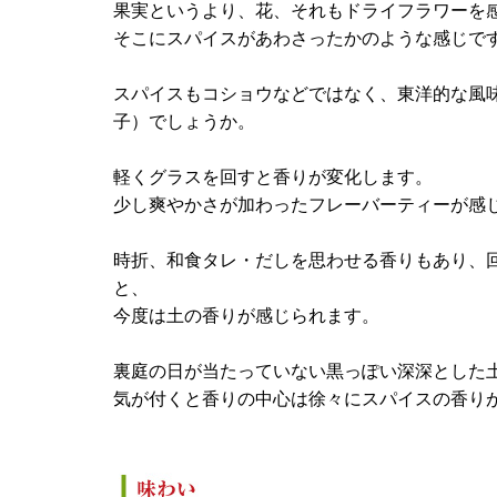
果実というより、花、それもドライフラワーを
そこにスパイスがあわさったかのような感じで
スパイスもコショウなどではなく、東洋的な風
子）でしょうか。
軽くグラスを回すと香りが変化します。
少し爽やかさが加わったフレーバーティーが感
時折、和食タレ・だしを思わせる香りもあり、
と、
今度は土の香りが感じられます。
裏庭の日が当たっていない黒っぽい深深とした
気が付くと香りの中心は徐々にスパイスの香り