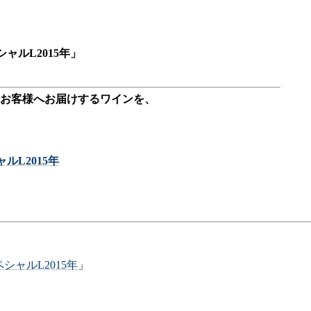
ャルL2015年」
お客様へお届けするワインを、
L2015年
ャルL2015年
」