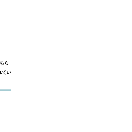
ちら
れてい