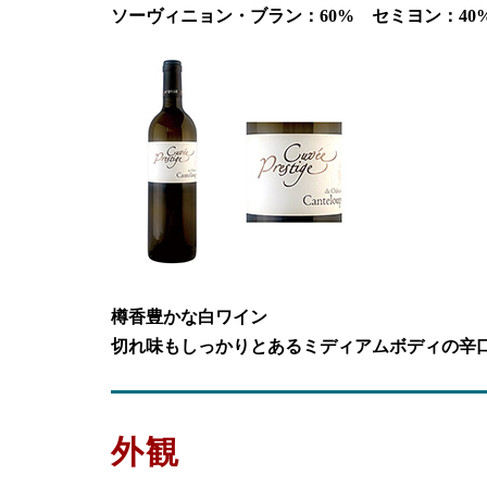
ソーヴィニョン・ブラン：60% セミヨン：40
樽香豊かな白ワイン
切れ味もしっかりとあるミディアムボディの辛
外観