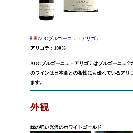
AOCブルゴーニュ・アリゴテ
アリゴテ：100%
AOCブルゴーニュ・アリゴテはブルゴーニュ全
のワインは日本食との相性にも優れているアリ
ます。
外観
緑の強い光沢のホワイトゴールド