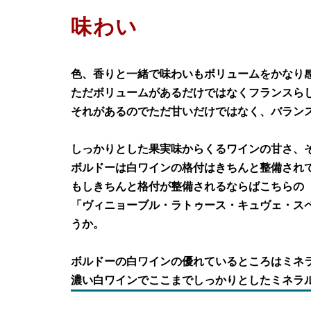
味わい
色、香りと一緒で味わいもボリュームをかなり
ただボリュームがあるだけではなくフランスら
それがあるのでただ甘いだけではなく、バラン
しっかりとした果実味からくるワインの甘さ、
ボルドーは白ワインの格付はきちんと整備され
もしきちんと格付が整備されるならばこちらの
「ヴィニョーブル・ラトゥース・キュヴェ・ス
うか。
ボルドーの白ワインの優れているところはミネ
濃い白ワインでここまでしっかりとしたミネラ