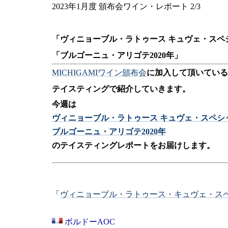
2023年1月度 頒布会ワイン・レポート 2/3
「ヴィニョーブル・ラトゥース キュヴェ・スペシ
「ブルゴーニュ・アリゴテ2020年」
MICHIGAMIワイン頒布会
に加入して頂いている
テイスティングで紹介していきます。
今週は
ヴィニョーブル・ラトゥース キュヴェ・スペシャル
ブルゴーニュ・アリゴテ2020年
のテイスティングレポートをお届けします。
「
ヴィニョーブル・ラトゥース・キュヴェ・スペシ
ボルドーAOC