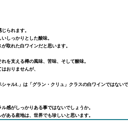
感じられます。
しいしっかりとした酸味。
スが取れた白ワインだと思います。
それを支える樽の風味、苦味、そして酸味。
てはおりませんが、
ペシャルL」は「グラン・クリュ」クラスの白ワインではない
ラル感がしっかりある事ではないでしょうか。
ルがある産地は、世界でも珍しいと思います。