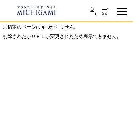
ご指定のページは見つかりません。
削除されたかＵＲＬが変更されたため表示できません。