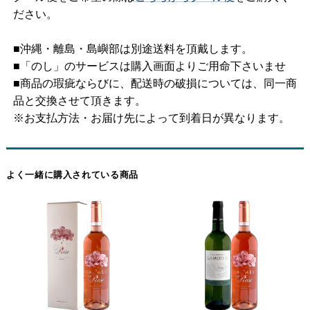
ださい。
■沖縄・離島・島嶼部は別途送料を頂戴します。
■「のし」のサービスは購入画面よりご用命下さいませ
■商品の瑕疵ならびに、配送時の破損については、同一商
品と交換させて頂きます。
※お支払方法・お届け先によって到着日が異なります。
よく一緒に購入されている商品