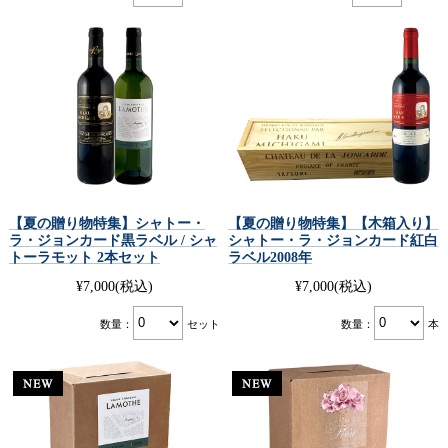
【夏の贈り物特集】シャトー・
【夏の贈り物特集】【木箱入り】
ラ・ジョンカード黒ラベル / シャ
シャトー・ラ・ジョンカード紅白
トーラモット 2本セット
ラベル2008年
¥7,000
(税込)
¥7,000
(税込)
数量：
セット
数量：
本