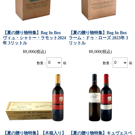
【夏の贈り物特集】Bag In Box
【夏の贈り物特集】Bag In Box
ヴィュ・シャトー・ラモット2024
ラーム・ドゥ・ローズ 2023年 3
年 3リットル
リットル
¥8,000
(税込)
¥8,000
(税込)
数量：
箱
数量：
箱
【夏の贈り物特集】【木箱入り】
【夏の贈り物特集】キュヴェスペ