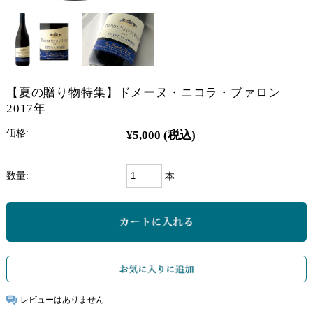
【夏の贈り物特集】ドメーヌ・ニコラ・ブァロン
2017年
価格:
¥5,000
(税込)
数量:
本
レビューはありません