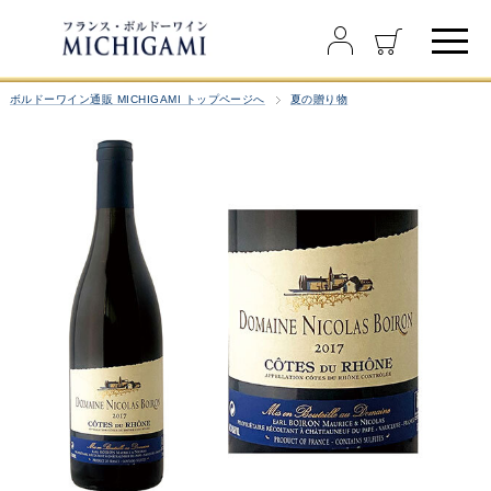
ボルドーワイン通販 MICHIGAMI トップページへ
夏の贈り物