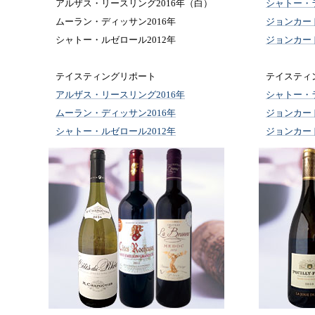
アルザス・リースリング2016年（白）
シャトー・ラ
ムーラン・ディッサン2016年
ジョンカード
シャトー・ルゼロール2012年
ジョンカード
テイスティングリポート
テイスティ
アルザス・リースリング2016年
シャトー・ラ
ムーラン・ディッサン2016年
ジョンカード
シャトー・ルゼロール2012年
ジョンカード