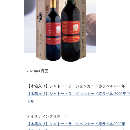
2020年1月度
【木箱入り】シャトー・ラ・ジョンカード赤ラベル2000年
【木箱入り】シャトー・ラ・ジョンカード赤ラベル 2000年 
トル
テイスティングリポート
【木箱入り】シャトー・ラ・ジョンカード赤ラベル2000年