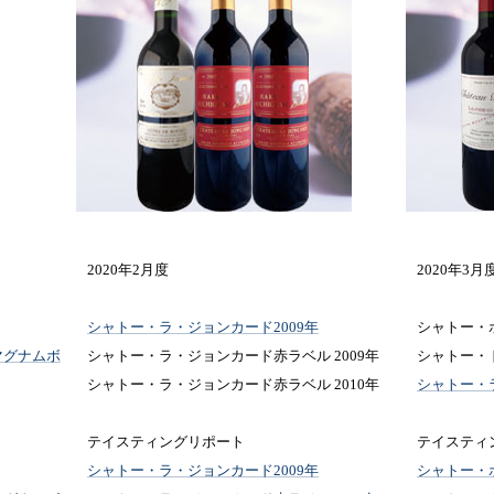
2020年2月度
2020年3月
シャトー・ラ・ジョンカード2009年
シャトー・ボ
マグナムボ
シャトー・ラ・ジョンカード赤ラベル 2009年
シャトー・ド
シャトー・ラ・ジョンカード赤ラベル 2010年
シャトー・ラ
テイスティングリポート
テイスティ
シャトー・ラ・ジョンカード2009年
シャトー・ボ