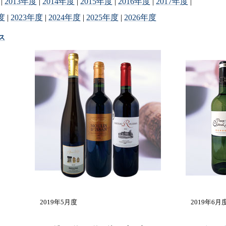
|
2013年度
|
2014年度
|
2015年度
|
2016年度
|
2017年度
|
度
|
2023年度
|
2024年度
|
2025年度
|
2026年度
ス
2019年5月度
2019年6月