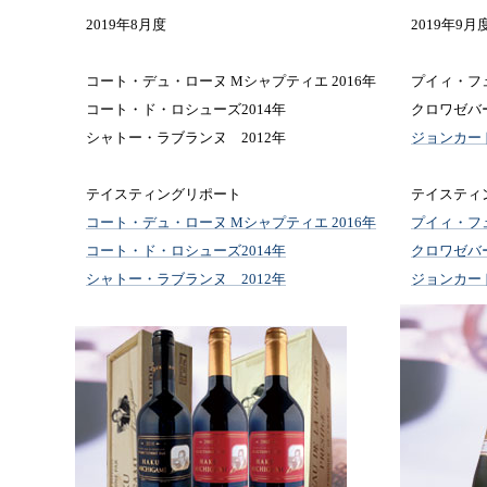
2019年8月度
2019年9月
コート・デュ・ローヌ Mシャプティエ 2016年
プイィ・フュ
コート・ド・ロシューズ2014年
クロワゼバー
シャトー・ラブランヌ 2012年
ジョンカード
テイスティングリポート
テイスティ
コート・デュ・ローヌ Mシャプティエ 2016年
プイィ・フュ
コート・ド・ロシューズ2014年
クロワゼバー
シャトー・ラブランヌ 2012年
ジョンカード