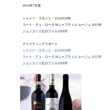
2019年7月度
シャトー・ラモット・ロゼ2018年
コート・デュ・ローヌ Mシャプティエ ルージュ 2015年
ジョンカード紅白ラベル2008年
テイスティングリポート
シャトー・ラモット・ロゼ2018年
コート・デュ・ローヌ Mシャプティエ ルージュ 2015年
ジョンカード紅白ラベル2008年