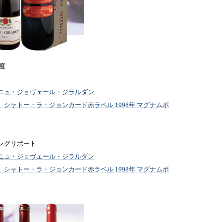
月度
ニュ・ジョヴェール・ジラルダン
】シャトー・ラ・ジョンカード赤ラベル 1998年 マグナムボ
ングリポート
ニュ・ジョヴェール・ジラルダン
】シャトー・ラ・ジョンカード赤ラベル 1998年 マグナムボ