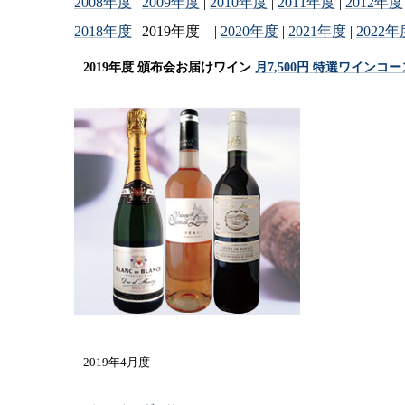
2008年度
|
2009年度
|
2010年度
|
2011年度
|
2012年度
2018年度
| 2019年度 |
2020年度
|
2021年度
|
2022年
2019年度 頒布会お届けワイン
月7,500円 特選ワインコー
2019年4月度