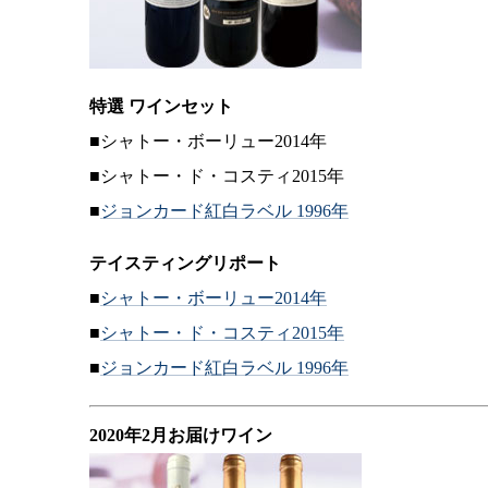
特選 ワインセット
■シャトー・ボーリュー2014年
■シャトー・ド・コスティ2015年
■
ジョンカード紅白ラベル 1996年
テイスティングリポート
■
シャトー・ボーリュー2014年
■
シャトー・ド・コスティ2015年
■
ジョンカード紅白ラベル 1996年
2020年2月お届けワイン