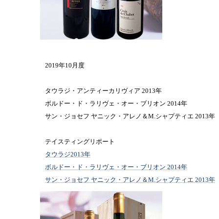
2019年10月度
タウラジ・アンティーカリヴィア 2013年
ボルドー・ド・ラリヴェ・オー・ブリオン 2014年
サン・ジョセフ ヤニック・アレノ＆M.シャプティエ 2013年
テイスティングリポート
タウラジ2013年
ボルドー・ド・ラリヴェ・オー・ブリオン 2014年
サン・ジョセフ ヤニック・アレノ＆M.シャプティエ 2013年