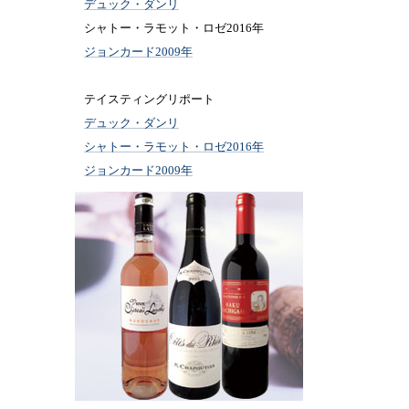
デュック・ダンリ
シャトー・ラモット・ロゼ2016年
ジョンカード2009年
テイスティングリポート
デュック・ダンリ
シャトー・ラモット・ロゼ2016年
ジョンカード2009年