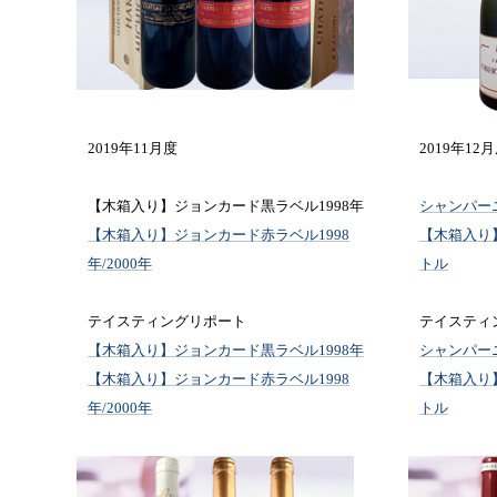
2019年11月度
2019年12
【木箱入り】ジョンカード黒ラベル1998年
シャンパー
【木箱入り】ジョンカード赤ラベル1998
【木箱入り
年/2000年
トル
テイスティングリポート
テイスティ
【木箱入り】ジョンカード黒ラベル1998年
シャンパー
【木箱入り】ジョンカード赤ラベル1998
【木箱入り
年/2000年
トル