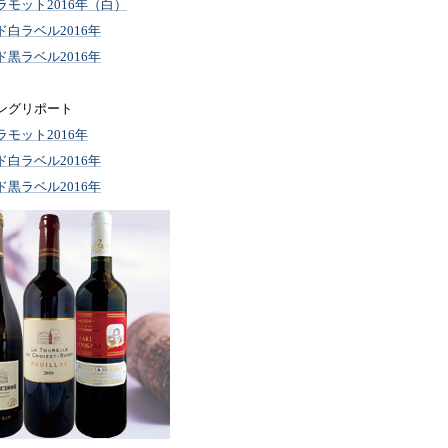
モット2016年（白）
白ラベル2016年
黒ラベル2016年
ングリポート
モット2016年
白ラベル2016年
黒ラベル2016年