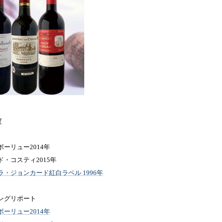
度
ーリュー2014年
・コスティ2015年
・ジョンカード紅白ラベル 1996年
ングリポート
ーリュー2014年