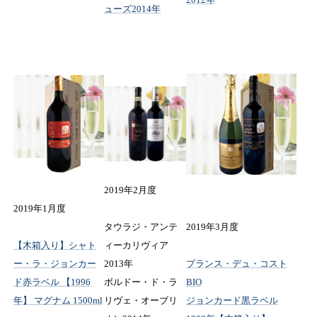
ューズ2014年
2019年2月度
2019年1月度
タウラジ・アンテ
2019年3月度
【木箱入り】シャト
ィーカリヴィア
ー・ラ・ジョンカー
2013年
プランス・デュ・コスト
ド赤ラベル 【1996
ボルドー・ド・ラ
BIO
年】 マグナム 1500ml
リヴェ・オーブリ
ジョンカード黒ラベル