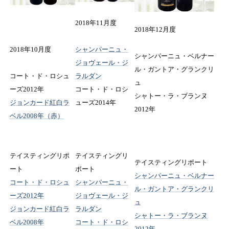
2018年11月度
2018年12月度
2018年10月度
シャンパーニュ・
シャンパーニュ・ベルナー
ジョヴェール・ジ
ル・ガントア・グランクリ
コート・ド・ロシュ
ラルダン
ュ
ーズ2012年
コート・ド・ロシ
シャトー・ラ・ブランヌ
ジョンカード紅白ラ
ューズ2014年
2012年
ベル2008年（赤）
テイスティングリポ
テイスティングリ
テイスティングリポート
ート
ポート
シャンパーニュ・ベルナー
コート・ド・ロシュ
シャンパーニュ・
ル・ガントア・グランクリ
ーズ2012年
ジョヴェール・ジ
ュ
ジョンカード紅白ラ
ラルダン
シャトー・ラ・ブランヌ
ベル2008年
コート・ド・ロシ
2012年