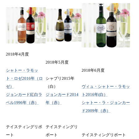
2018年4月度
2018年5月度
シャトー・ラモッ
2018年6月度
ト・ロゼ2016年（ロ
シャブリ2015年
ゼ）
（白）
ヴィュ・シャトー・ラモッ
ジョンカード紅白ラ
ジョンカード2014
ト2016年(白）
ベル1996年（赤）
年（赤）
シャトー・ラ・ジョンカー
ド2009年（赤）
テイスティングリポ
テイスティングリ
ート
ポート
テイスティングリポート