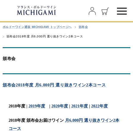
ボルドーワイン通販 MICHIGAMI トップページへ
頒布会
頒布会2018年度 月6,000円 選り抜きワイン2本コース
頒布会
頒布会2018年度 月6,000円 選り抜きワイン2本コース
2018年度 |
2019年度
|
2020年度
|
2021年度
|
2022年度
2018年度 頒布会お届けワイン
月6,000円 選り抜きワイン2本
コース